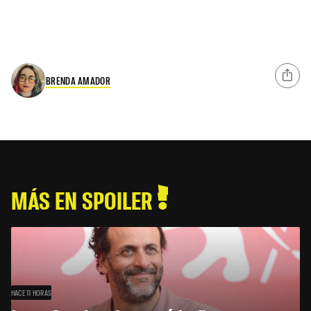
BRENDA AMADOR
MÁS EN SPOILER
HACE 11 HORAS