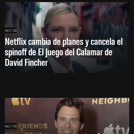
HACE 1 DÍA
Netflix cambia de planes y cancela el
spinoff de El Juego del Calamar de
David Fincher
HACE 1 DÍA