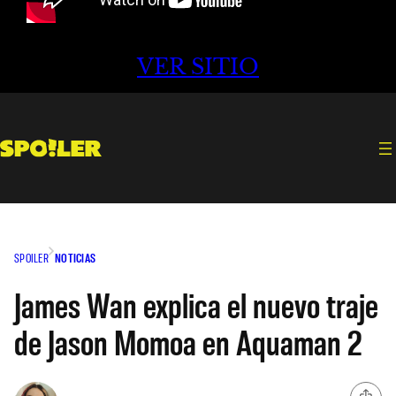
VER SITIO
SPOILER
NOTICIAS
James Wan explica el nuevo traje
de Jason Momoa en Aquaman 2