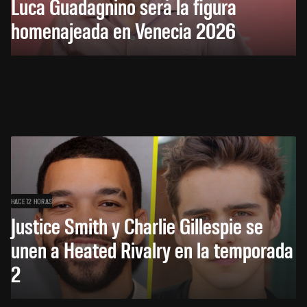
Luca Guadagnino será la figura
homenajeada en Venecia 2026
HACE 12 HORAS
Justice Smith y Charlie Gillespie se
unen a Heated Rivalry en la temporada
2