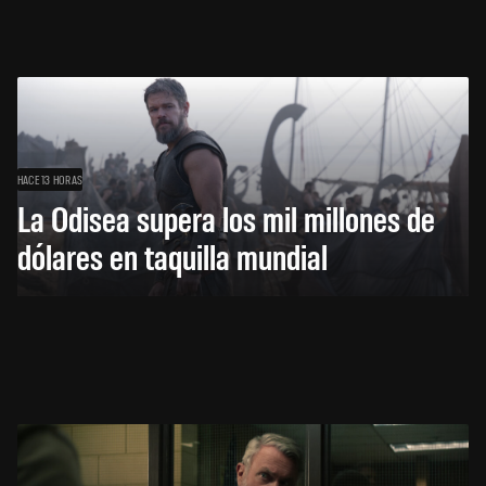
HACE 13 HORAS
La Odisea supera los mil millones de
dólares en taquilla mundial