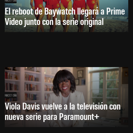
El reboot de Baywatch llegará a Prime
Video junto con la serie original
HACE 1 DÍA
Viola Davis vuelve a la televisión con
nueva serie para Paramount+