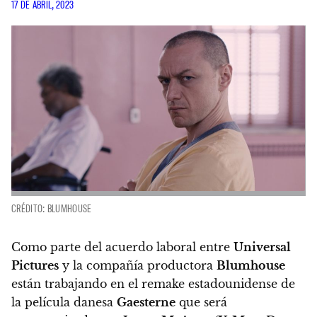
17 DE ABRIL, 2023
CRÉDITO: BLUMHOUSE
Como parte del acuerdo laboral entre
Universal
Pictures
y la compañía productora
Blumhouse
están trabajando en el remake estadounidense de
la película danesa
Gaesterne
que será