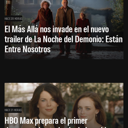
HACE 20 HORAS
El Más Allá nos invade en el nuevo
trailer de La Noche del Demonio: Están
Entre Nosotros
HACE 21 HORAS
HBO Max prepara el primer