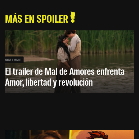
MÁS EN SPOILER
HACE 1 MINUTO
El trailer de Mal de Amores enfrenta
Amor, libertad y revolución