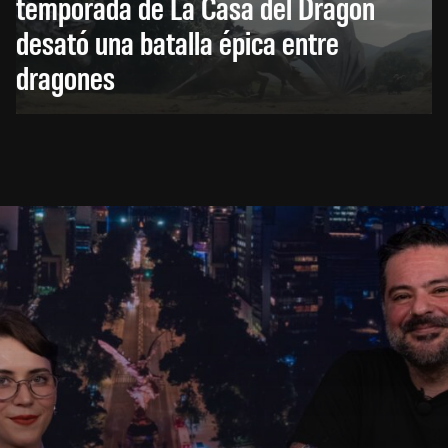
temporada de La Casa del Dragón
desató una batalla épica entre
dragones