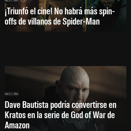
¡Triunfó el cine! No habrá más spin-
offs de villanos de Spider-Man
HACE 2 DÍAS
Dave Bautista podría convertirse en
Kratos en la serie de God of War de
Amazon