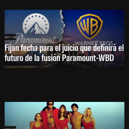
HACE 1 DÍA
Fijan fecha para el juicio que definirá el
futuro de la fusión Paramount-WBD
HACE 1 DÍA