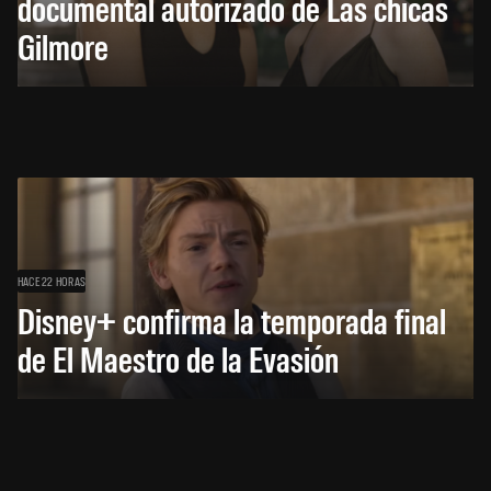
documental autorizado de Las chicas
Gilmore
HACE 22 HORAS
Disney+ confirma la temporada final
de El Maestro de la Evasión