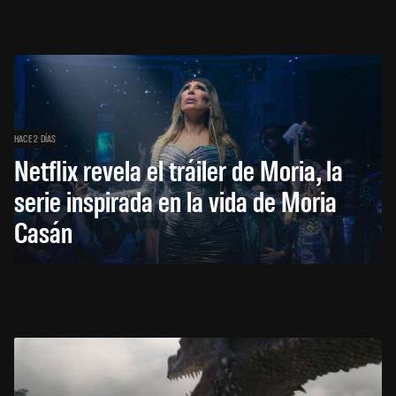
HACE 2 DÍAS
Netflix revela el tráiler de Moria, la
serie inspirada en la vida de Moria
Casán