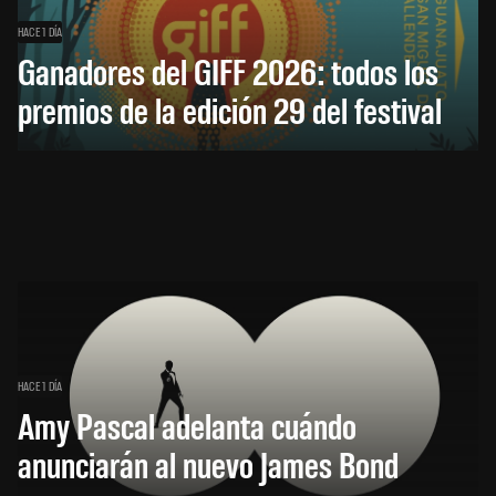
HACE 1 DÍA
Ganadores del GIFF 2026: todos los
premios de la edición 29 del festival
HACE 1 DÍA
Amy Pascal adelanta cuándo
anunciarán al nuevo James Bond