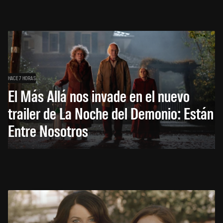
HACE 7 HORAS
El Más Allá nos invade en el nuevo
trailer de La Noche del Demonio: Están
Entre Nosotros