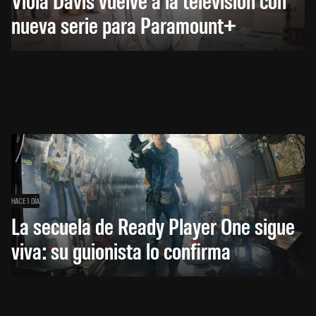
nueva serie para Paramount+
HACE 1 DÍA
La secuela de Ready Player One sigue
viva: su guionista lo confirma