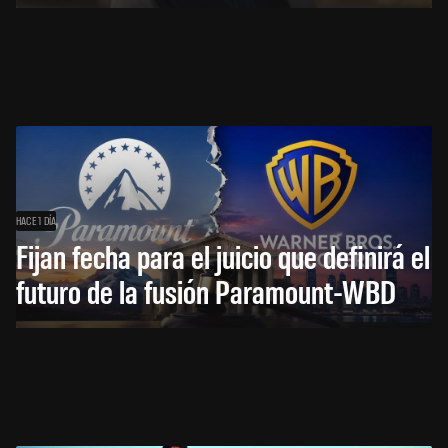
HACE 1 DÍA
Fijan fecha para el juicio que definirá el
futuro de la fusión Paramount-WBD