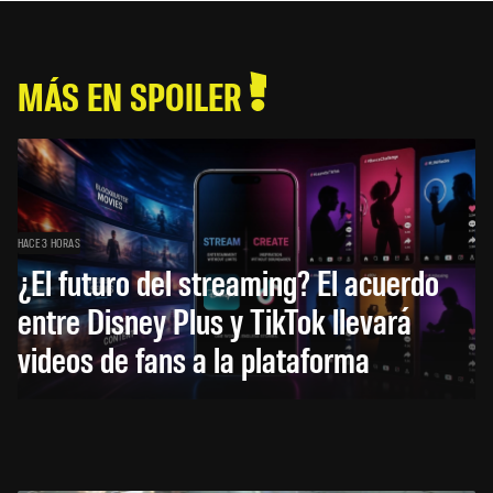
MÁS EN SPOILER
HACE 3 HORAS
¿El futuro del streaming? El acuerdo
entre Disney Plus y TikTok llevará
videos de fans a la plataforma