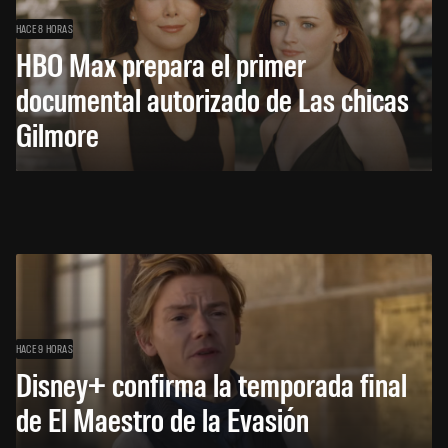
HACE 8 HORAS
HBO Max prepara el primer
documental autorizado de Las chicas
Gilmore
HACE 9 HORAS
Disney+ confirma la temporada final
de El Maestro de la Evasión