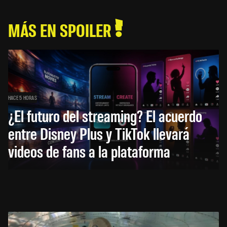
MÁS EN SPOILER
HACE 5 HORAS
¿El futuro del streaming? El acuerdo
entre Disney Plus y TikTok llevará
videos de fans a la plataforma