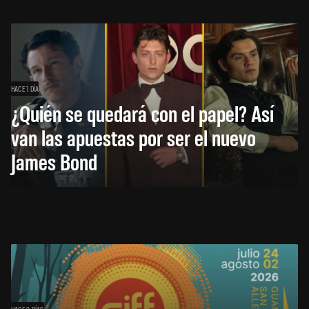
HACE 1 DÍA
¿Quién se quedará con el papel? Así
van las apuestas por ser el nuevo
James Bond