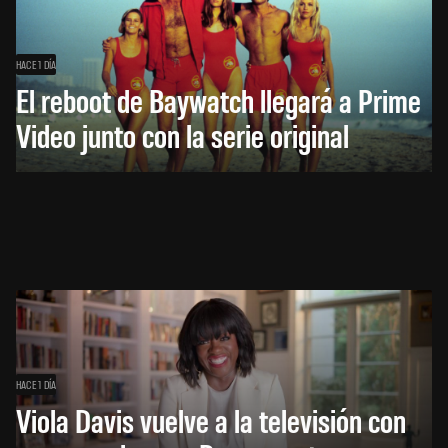
HACE 1 DÍA
El reboot de Baywatch llegará a Prime
Video junto con la serie original
HACE 1 DÍA
Viola Davis vuelve a la televisión con