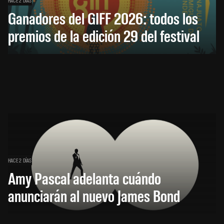
HACE 2 DÍAS
Ganadores del GIFF 2026: todos los
premios de la edición 29 del festival
HACE 2 DÍAS
Amy Pascal adelanta cuándo
anunciarán al nuevo James Bond