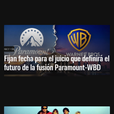
HACE 1 DÍA
Fijan fecha para el juicio que definirá el
futuro de la fusión Paramount-WBD