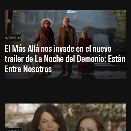
HACE 9 HORAS
El Más Allá nos invade en el nuevo
trailer de La Noche del Demonio: Están
Entre Nosotros