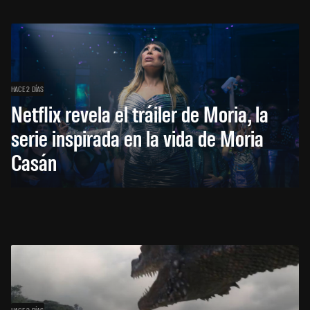
HACE 2 DÍAS
Netflix revela el tráiler de Moria, la
serie inspirada en la vida de Moria
Casán