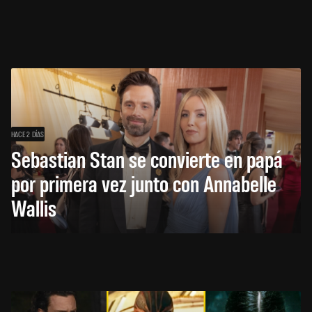
HACE 2 DÍAS
Sebastian Stan se convierte en papá
por primera vez junto con Annabelle
Wallis