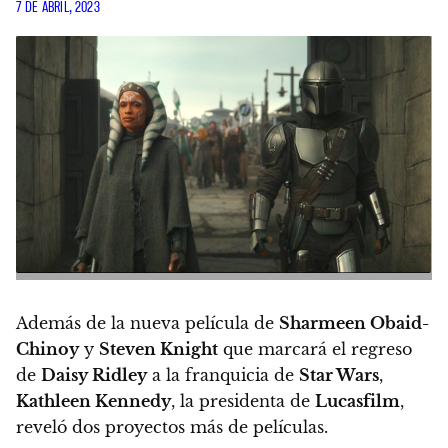
7 DE ABRIL, 2023
Además de la nueva película de
Sharmeen Obaid-
Chinoy
y
Steven Knight
que marcará el regreso
de
Daisy Ridley
a la franquicia de
Star Wars
,
Kathleen Kennedy
, la presidenta de
Lucasfilm
,
reveló dos proyectos más de películas.