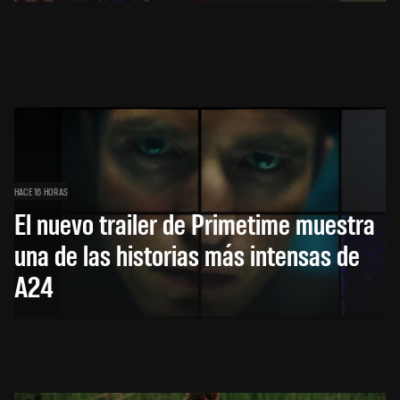
HACE 16 HORAS
El nuevo trailer de Primetime muestra
una de las historias más intensas de
A24