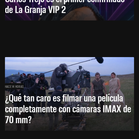
de La Granja VIP 2
HACE 14 HORAS
¿Qué tan caro es filmar una película
completamente con cámaras IMAX de
70 mm?