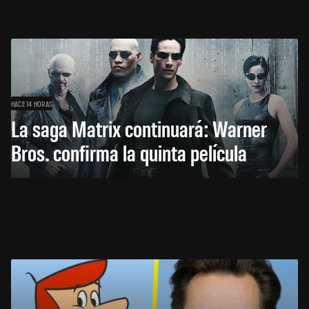
HACE 14 HORAS
La saga Matrix continuará: Warner
Bros. confirma la quinta película