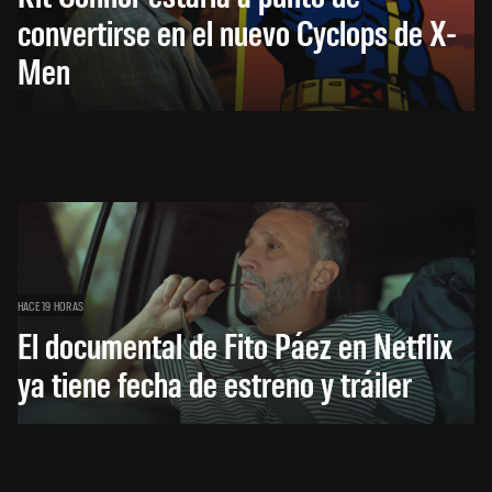
convertirse en el nuevo Cyclops de X-
Men
HACE 19 HORAS
El documental de Fito Páez en Netflix
ya tiene fecha de estreno y tráiler