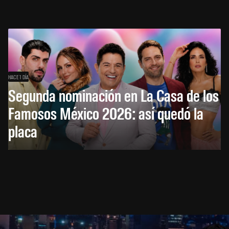
HACE 1 DÍA
Segunda nominación en La Casa de los
Famosos México 2026: así quedó la
placa