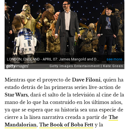
Mientras que el proyecto de
Dave Filoni
, quien ha
estado detrás de las primeras series live-action de
Star Wars,
dará el salto de la televisión al cine de la
mano de lo que ha construido en los últimos años,
ya que se espera que su historia sea una especie de
cierre a la línea narrativa creada a partir de
The
Mandalorian
,
The Book of Boba Fett
y la