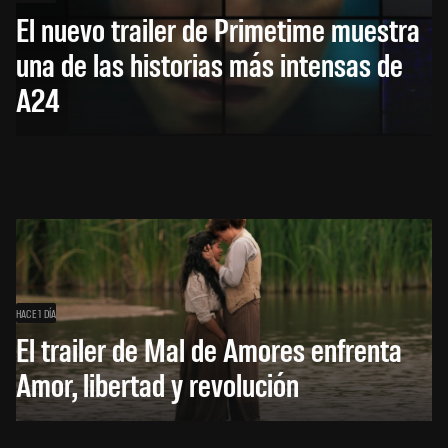
El nuevo trailer de Primetime muestra
una de las historias más intensas de
A24
HACE 1 DÍA
El trailer de Mal de Amores enfrenta
Amor, libertad y revolución