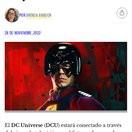
POR
BRENDA AMADOR
28 DE NOVIEMBRE, 2022
El
DC Universe
(
DCU
) estará conectado a través