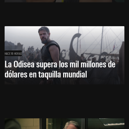
HACE 16 HORAS
La Odisea supera los mil millones de
dólares en taquilla mundial