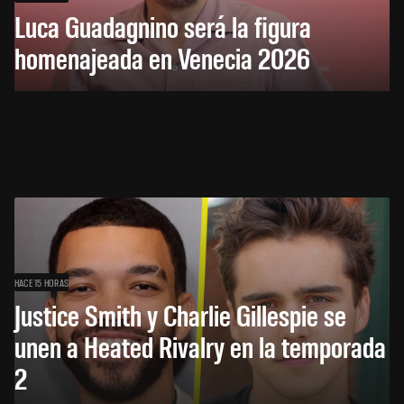
Luca Guadagnino será la figura
homenajeada en Venecia 2026
HACE 15 HORAS
Justice Smith y Charlie Gillespie se
unen a Heated Rivalry en la temporada
2