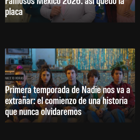
placa
HACE 10 HORAS
Primera temporada de Nadie nos va a
extrañar: el comienzo de una historia
que nunca olvidaremos