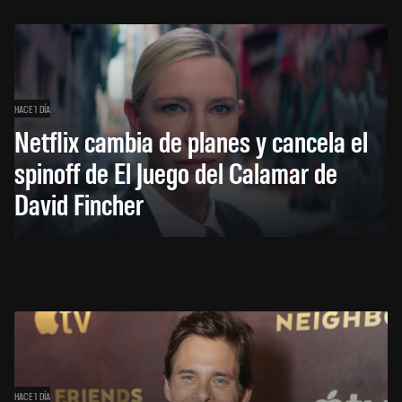
HACE 1 DÍA
Netflix cambia de planes y cancela el
spinoff de El Juego del Calamar de
David Fincher
HACE 1 DÍA