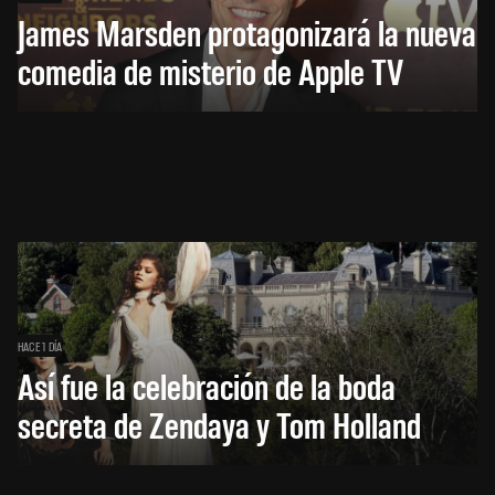
James Marsden protagonizará la nueva
comedia de misterio de Apple TV
HACE 1 DÍA
Así fue la celebración de la boda
secreta de Zendaya y Tom Holland