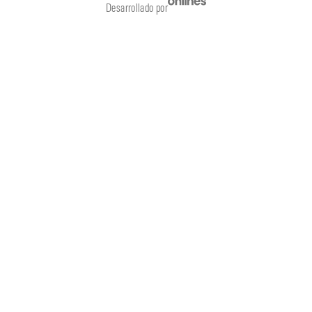
Desarrollado por