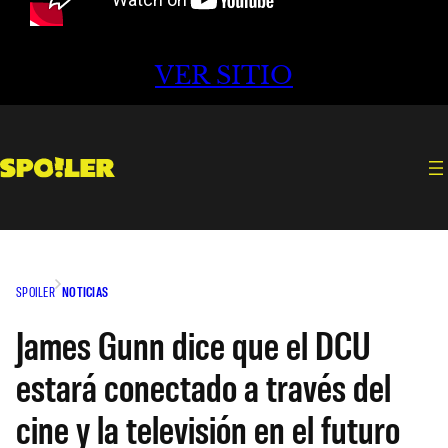
VER SITIO
SPOILER
NOTICIAS
James Gunn dice que el DCU
estará conectado a través del
cine y la televisión en el futuro