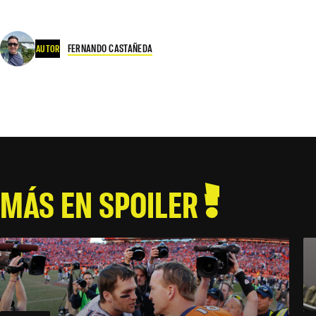
FERNANDO CASTAÑEDA
AUTOR
MÁS EN SPOILER