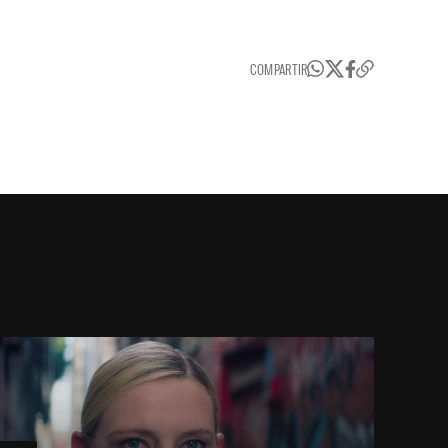
COMPARTIR