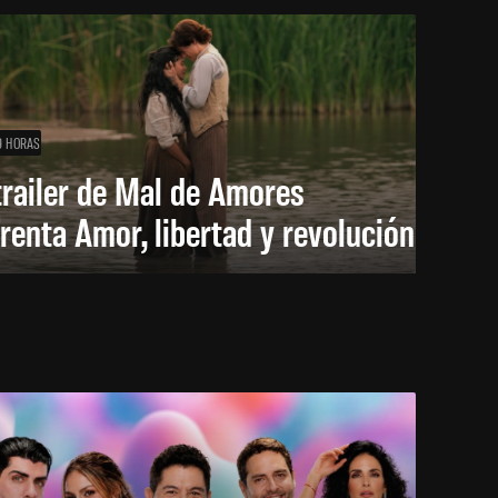
9 HORAS
trailer de Mal de Amores
renta Amor, libertad y revolución