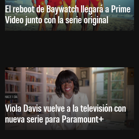
El reboot de Baywatch llegará a Prime
Video junto con la serie original
HACE 1 DÍA
Viola Davis vuelve a la televisión con
nueva serie para Paramount+