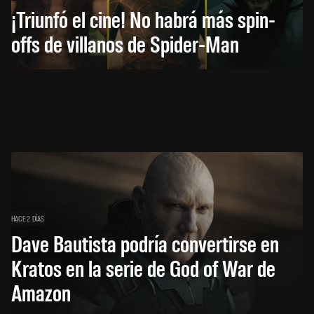
¡Triunfó el cine! No habrá más spin-
offs de villanos de Spider-Man
HACE 2 DÍAS
Dave Bautista podría convertirse en
Kratos en la serie de God of War de
Amazon