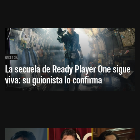
HACE 1 DÍA
La secuela de Ready Player One sigue
viva: su guionista lo confirma