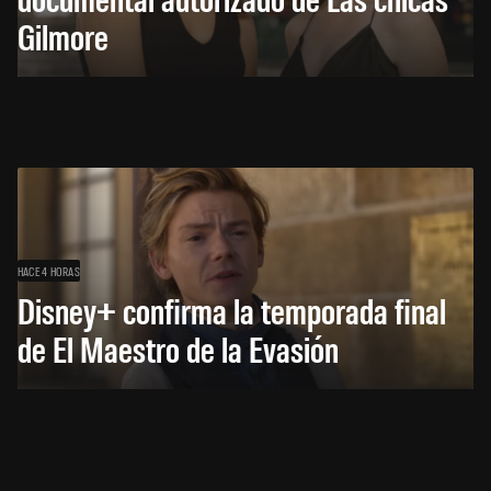
Gilmore
HACE 4 HORAS
Disney+ confirma la temporada final
de El Maestro de la Evasión