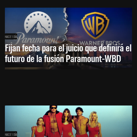
HACE 1 DÍA
Fijan fecha para el juicio que definirá el
futuro de la fusión Paramount-WBD
HACE 1 DÍA