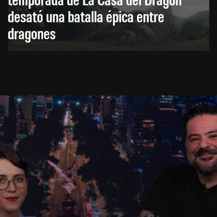
desató una batalla épica entre
dragones