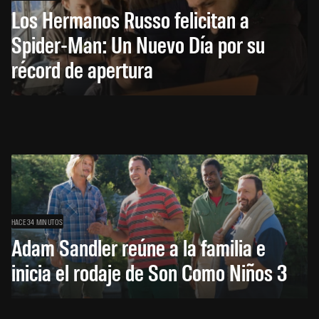
Los Hermanos Russo felicitan a
Spider-Man: Un Nuevo Día por su
récord de apertura
HACE 34 MINUTOS
Adam Sandler reúne a la familia e
inicia el rodaje de Son Como Niños 3