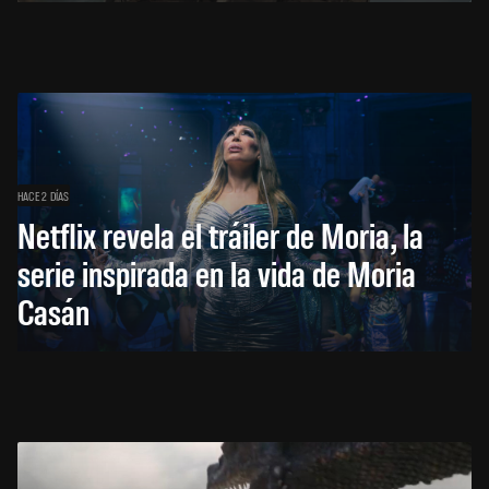
HACE 2 DÍAS
Netflix revela el tráiler de Moria, la
serie inspirada en la vida de Moria
Casán