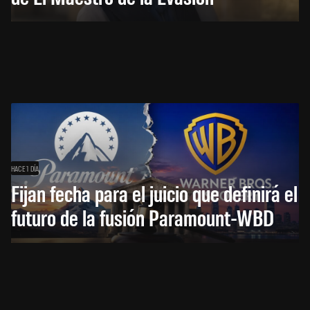
HACE 1 DÍA
Fijan fecha para el juicio que definirá el
futuro de la fusión Paramount-WBD