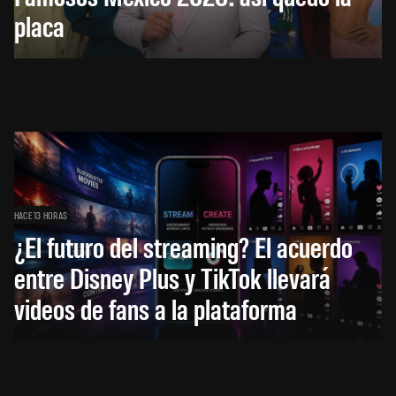
placa
HACE 13 HORAS
¿El futuro del streaming? El acuerdo
entre Disney Plus y TikTok llevará
videos de fans a la plataforma