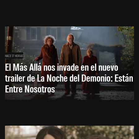
HACE 17 HORAS
El Más Allá nos invade en el nuevo
trailer de La Noche del Demonio: Están
Entre Nosotros