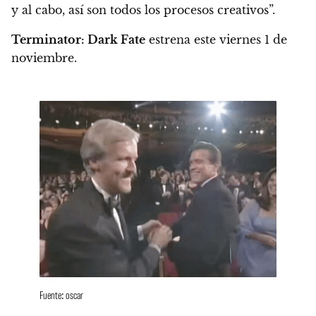
y al cabo, así son todos los procesos creativos”.
Terminator: Dark Fate
estrena este
viernes 1 de
noviembre.
Fuente: oscar