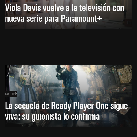
Viola Davis vuelve a la televisión con
nueva serie para Paramount+
HACE 1 DÍA
La secuela de Ready Player One sigue
viva: su guionista lo confirma