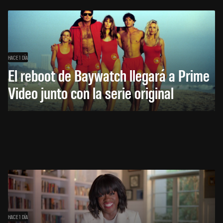
HACE 1 DÍA
El reboot de Baywatch llegará a Prime
Video junto con la serie original
HACE 1 DÍA