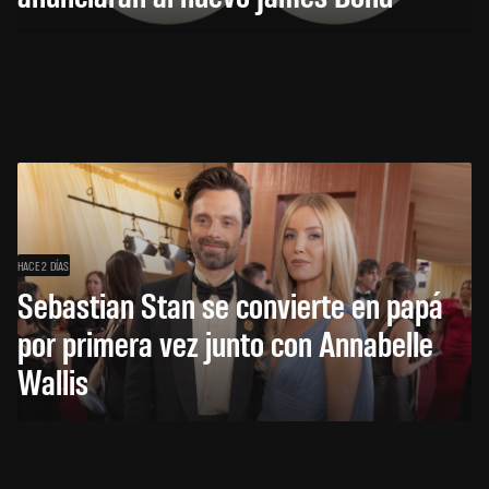
HACE 2 DÍAS
Sebastian Stan se convierte en papá
por primera vez junto con Annabelle
Wallis