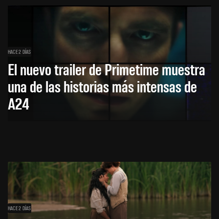
HACE 2 DÍAS
El nuevo trailer de Primetime muestra
una de las historias más intensas de
A24
HACE 2 DÍAS