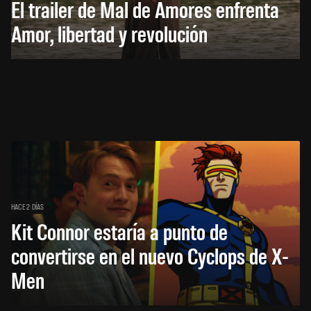
El trailer de Mal de Amores enfrenta
Amor, libertad y revolución
HACE 2 DÍAS
Kit Connor estaría a punto de
convertirse en el nuevo Cyclops de X-
Men