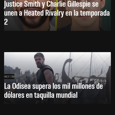
Justice Smith y Charlie Gillespie se
unen a Heated Rivalry en la temporada
2
HACE 1 DÍA
La Odisea supera los mil millones de
dólares en taquilla mundial