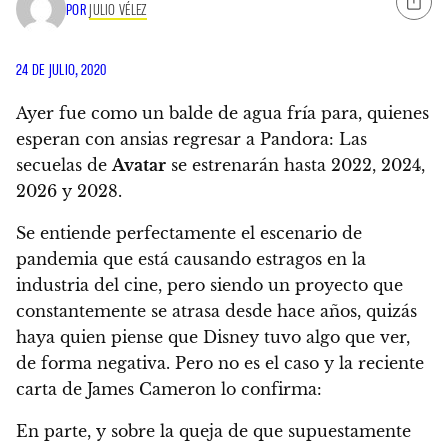
POR
JULIO VÉLEZ
24 DE JULIO, 2020
Ayer fue como un balde de agua fría para, quienes
esperan con ansias regresar a Pandora: Las
secuelas de
Avatar
se estrenarán hasta 2022, 2024,
2026 y 2028.
Se entiende perfectamente el escenario de
pandemia que está causando estragos en la
industria del cine, pero siendo un proyecto que
constantemente se atrasa desde hace años, quizás
haya quien piense que Disney tuvo algo que ver,
de forma negativa. Pero no es el caso y la reciente
carta de James Cameron lo confirma:
En parte, y sobre la queja de que supuestamente