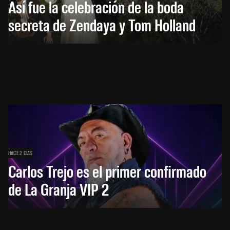
Así fue la celebración de la boda
secreta de Zendaya y Tom Holland
HACE 2 DÍAS
Carlos Trejo es el primer confirmado
de La Granja VIP 2