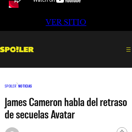
VER SITIO
SPOILER
NOTICIAS
James Cameron habla del retraso
de secuelas Avatar