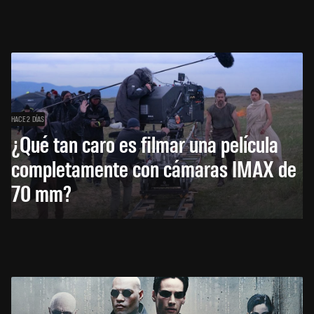
HACE 2 DÍAS
¿Qué tan caro es filmar una película
completamente con cámaras IMAX de
70 mm?