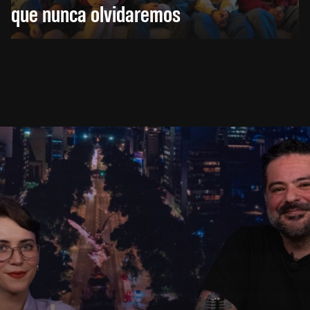
que nunca olvidaremos