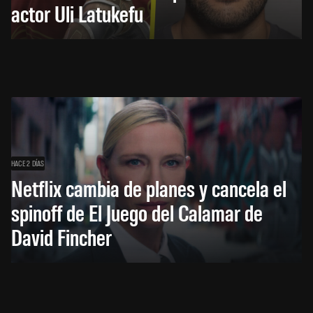
actor Uli Latukefu
HACE 2 DÍAS
Netflix cambia de planes y cancela el
spinoff de El Juego del Calamar de
David Fincher