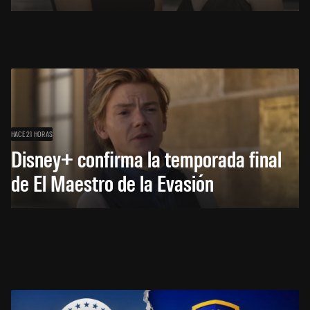
HACE 21 HORAS
Disney+ confirma la temporada final
de El Maestro de la Evasión