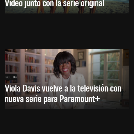
Video junto con la serie original
HACE 1 DÍA
Viola Davis vuelve a la televisión con
nueva serie para Paramount+