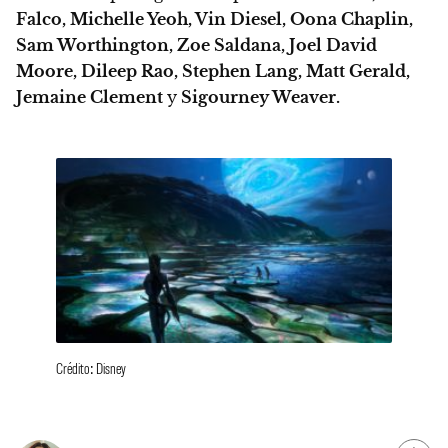
Falco, Michelle Yeoh, Vin Diesel, Oona Chaplin,
Sam Worthington, Zoe Saldana, Joel David
Moore, Dileep Rao, Stephen Lang, Matt Gerald,
Jemaine Clement
y
Sigourney Weaver.
Crédito: Disney