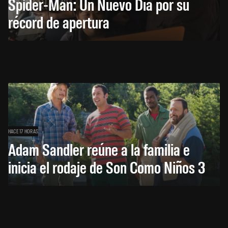
Spider-Man: Un Nuevo Día por su
récord de apertura
HACE 17 HORAS
Adam Sandler reúne a la familia e
inicia el rodaje de Son Como Niños 3