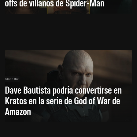
offs de villanos de Spider-Man
HACE 2 DÍAS
Dave Bautista podría convertirse en
Kratos en la serie de God of War de
Amazon