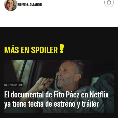
BRENDA AMADOR
MÁS EN SPOILER
HACE 40 MINUTOS
El documental de Fito Páez en Netflix
ya tiene fecha de estreno y tráiler