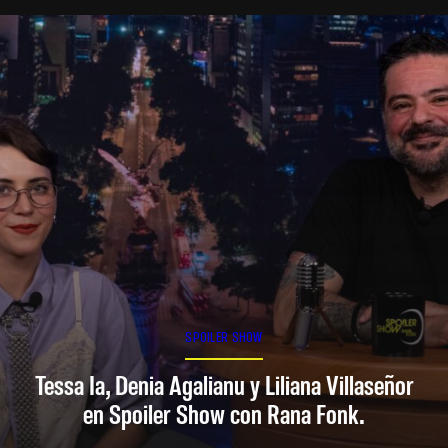
SPOILER SHOW
Tessa Ia, Denia Agalianu y Liliana Villaseñor
en Spoiler Show con Rana Fonk.