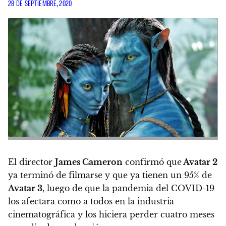
28 DE SEPTIEMBRE, 2020
El director
James Cameron
confirmó que
Avatar 2
ya terminó de filmarse y que ya tienen un 95% de
Avatar 3
, luego de que la pandemia del COVID-19
los afectara como a todos en la industria
cinematográfica y los hiciera perder cuatro meses