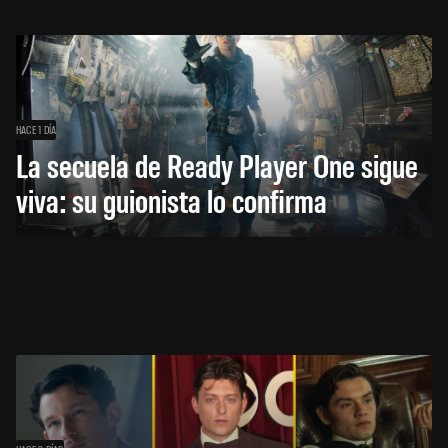
HACE 1 DÍA
La secuela de Ready Player One sigue
viva: su guionista lo confirma