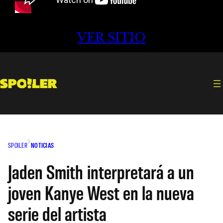
VER SITIO
SPOILER
NOTICIAS
Jaden Smith interpretará a un
joven Kanye West en la nueva
serie del artista