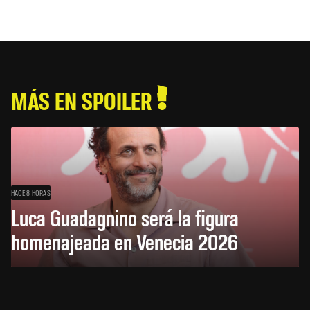
MÁS EN SPOILER
HACE 8 HORAS
Luca Guadagnino será la figura
homenajeada en Venecia 2026