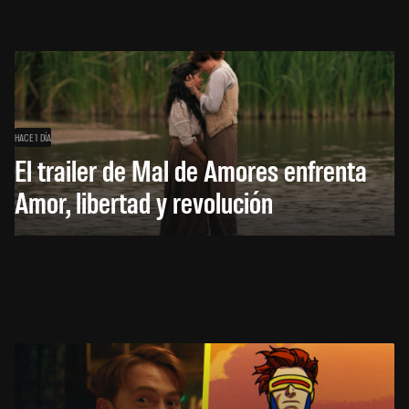
HACE 1 DÍA
El trailer de Mal de Amores enfrenta
Amor, libertad y revolución