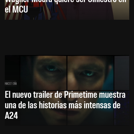
el MCU
HACE 1 DÍA
El nuevo trailer de Primetime muestra
una de las historias más intensas de
A24