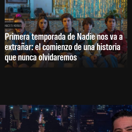
HACE 5 HORAS
Primera temporada de Nadie nos va a
extrañar: el comienzo de una historia
que nunca olvidaremos