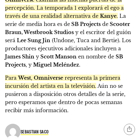
percepción. La temporada 1 explorará el ego a
través de una realidad alternativa de
Kanye
.
La
serie de media hora es de
SB Projects
de
Scooter
Braun, Westbrook Studios
y el escritor del guión
será
Lee Sung Jin
(Undone, Tuca and Bertie). Los
productores ejecutivos adicionales incluyen a
James Shin
y
Scott Manson
en nombre de
SB
Projects
, y
Miguel Meléndez
.
Para
West
,
Omniverse
representa la primera
incursión del artista en la televisión.
Aún no se
pusieron a disposición otros detalles de la serie,
pero esperamos que dentro de pocas semanas
recibir más información.
SEBASTIAN SACO