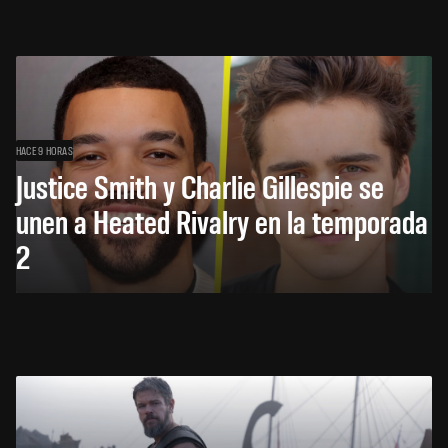
HACE 9 HORAS
Justice Smith y Charlie Gillespie se
unen a Heated Rivalry en la temporada
2