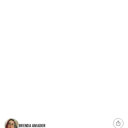
BRENDA AMADOR