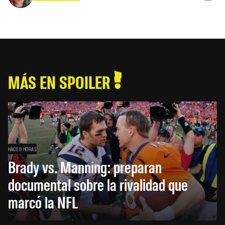
MÁS EN SPOILER
HACE 6 HORAS
Brady vs. Manning: preparan
documental sobre la rivalidad que
marcó la NFL