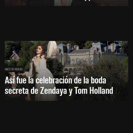
HACE 10 HORAS
Así fue la celebración de la boda
secreta de Zendaya y Tom Holland