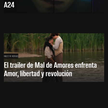
A24
HACE 14 HORAS
El trailer de Mal de Amores enfrenta
Amor, libertad y revolución