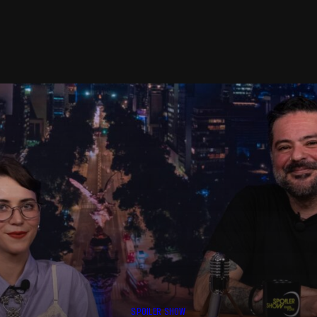
SPOILER SHOW