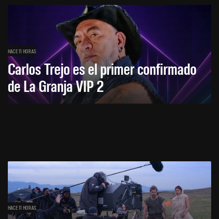
HACE 11 HORAS
Carlos Trejo es el primer confirmado
de La Granja VIP 2
HACE 11 HORAS