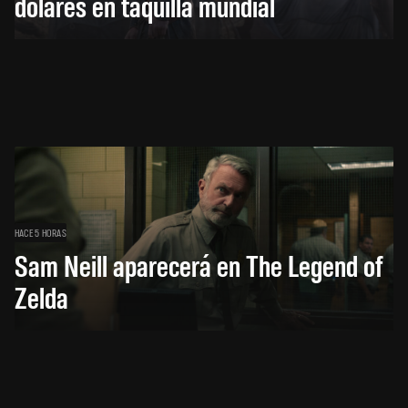
dólares en taquilla mundial
HACE 5 HORAS
Sam Neill aparecerá en The Legend of
Zelda