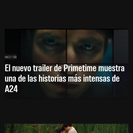
HACE 1 DÍA
El nuevo trailer de Primetime muestra
una de las historias más intensas de
A24