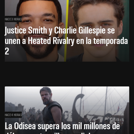
HACE 3 HORAS
Justice Smith y Charlie Gillespie se
unen a Heated Rivalry en la temporada
2
HACE 4 HORAS
La Odisea supera los mil millones de