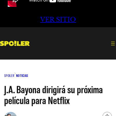
VER SITIO
SPOILER
NOTICIAS
J.A. Bayona dirigirá su próxima
película para Netflix