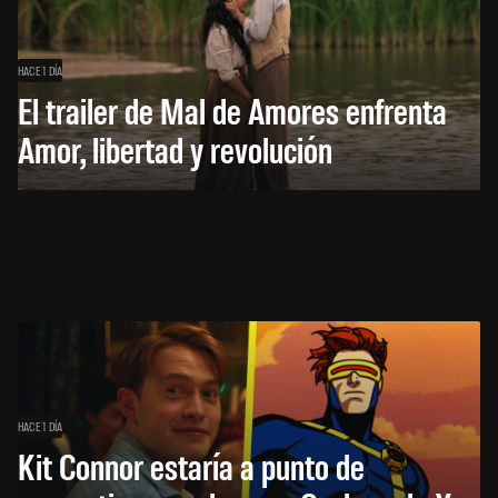
HACE 1 DÍA
El trailer de Mal de Amores enfrenta
Amor, libertad y revolución
HACE 1 DÍA
Kit Connor estaría a punto de