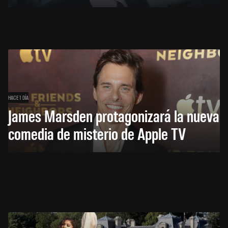
HACE 1 DÍA
James Marsden protagonizará la nueva
comedia de misterio de Apple TV