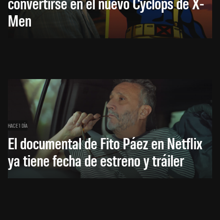
convertirse en el nuevo Cyclops de X-
Men
HACE 1 DÍA
El documental de Fito Páez en Netflix
ya tiene fecha de estreno y tráiler