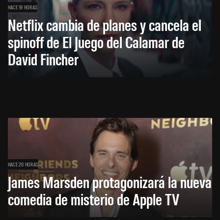
HACE 19 HORAS
Netflix cambia de planes y cancela el
spinoff de El Juego del Calamar de
David Fincher
HACE 20 HORAS
James Marsden protagonizará la nueva
comedia de misterio de Apple TV