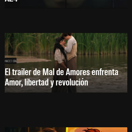
HACE 1 DÍA
El trailer de Mal de Amores enfrenta
Amor, libertad y revolución