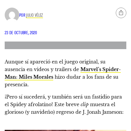
POR
JULIO VÉLEZ
23 DE OCTUBRE, 2020
Aunque sí apareció en el juego original, su
ausencia en videos y trailers de
Marvel’s Spider-
Man: Miles Morales
hizo dudar a los fans de su
presencia.
¡Pero sí sucederá, y también será un fastidio para
el Spidey afrolatino! Este breve
clip
muestra
el
glorioso (y navideño) regreso de J. Jonah Jameson: