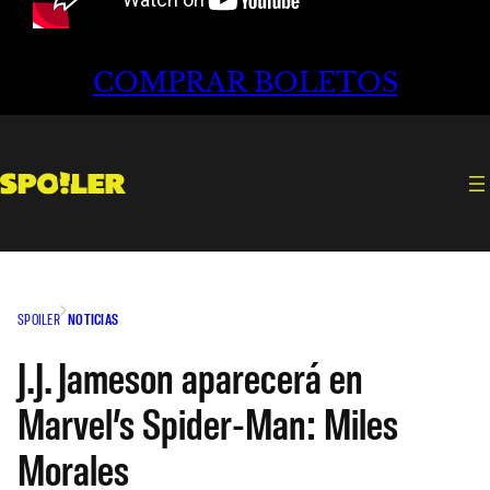
COMPRAR BOLETOS
SPOILER
NOTICIAS
J.J. Jameson aparecerá en
Marvel’s Spider-Man: Miles
Morales