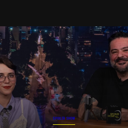
SPOILER SHOW