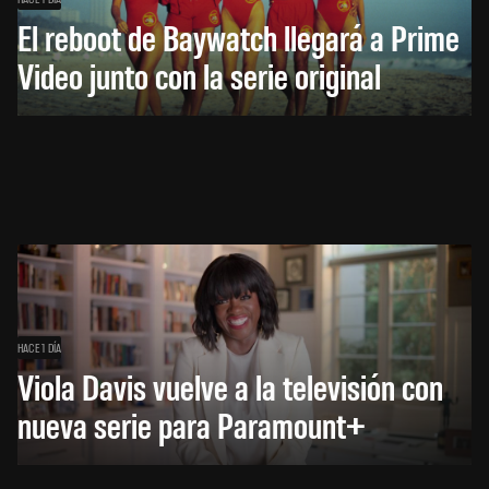
El reboot de Baywatch llegará a Prime
Video junto con la serie original
HACE 1 DÍA
Viola Davis vuelve a la televisión con
nueva serie para Paramount+