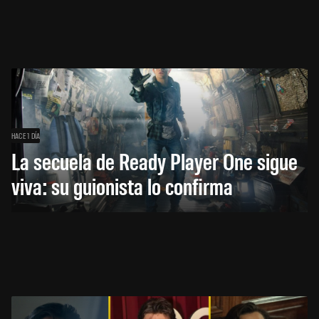
HACE 1 DÍA
La secuela de Ready Player One sigue
viva: su guionista lo confirma