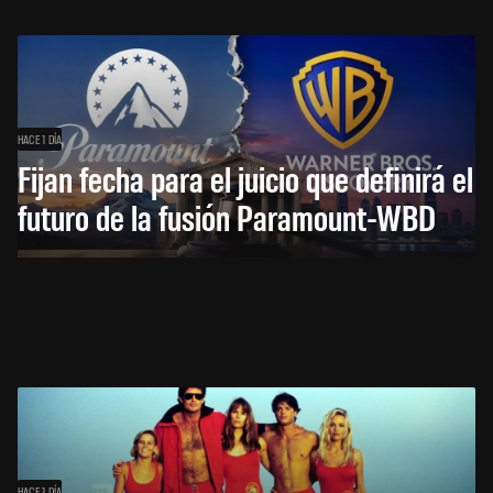
HACE 1 DÍA
Fijan fecha para el juicio que definirá el
futuro de la fusión Paramount-WBD
HACE 1 DÍA