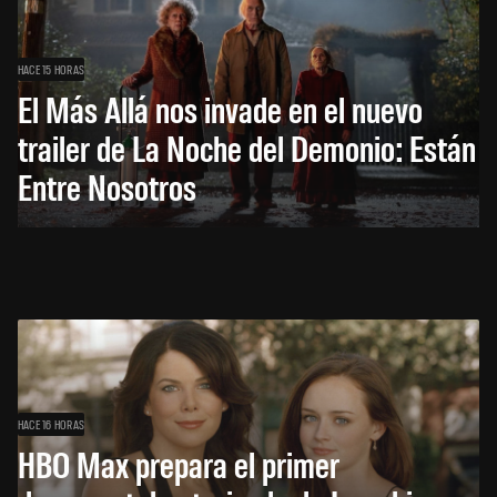
HACE 15 HORAS
El Más Allá nos invade en el nuevo
trailer de La Noche del Demonio: Están
Entre Nosotros
HACE 16 HORAS
HBO Max prepara el primer