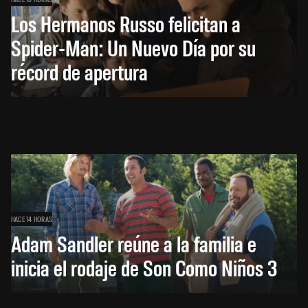
Los Hermanos Russo felicitan a
Spider-Man: Un Nuevo Día por su
récord de apertura
HACE 14 HORAS
Adam Sandler reúne a la familia e
inicia el rodaje de Son Como Niños 3