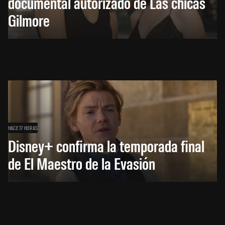
documental autorizado de Las chicas
Gilmore
HACE 17 HORAS
Disney+ confirma la temporada final
de El Maestro de la Evasión