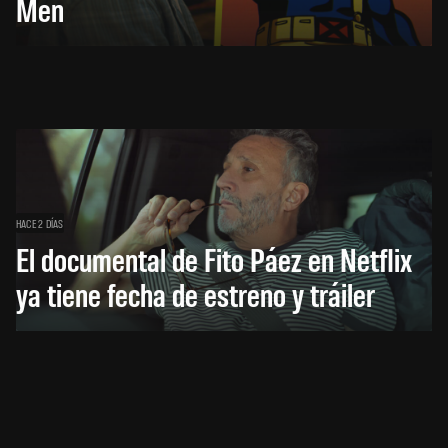
Men
HACE 2 DÍAS
El documental de Fito Páez en Netflix
ya tiene fecha de estreno y tráiler