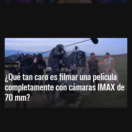
HACE 2 DÍAS
¿Qué tan caro es filmar una película
completamente con cámaras IMAX de
70 mm?