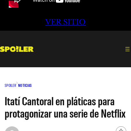
VER SITIO
SPOILER
NOTICIAS
Itatí Cantoral en pláticas para
protagonizar una serie de Netflix