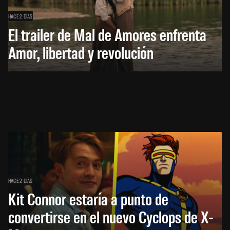
HACE 2 DÍAS
El trailer de Mal de Amores enfrenta
Amor, libertad y revolución
HACE 2 DÍAS
Kit Connor estaría a punto de
convertirse en el nuevo Cyclops de X-