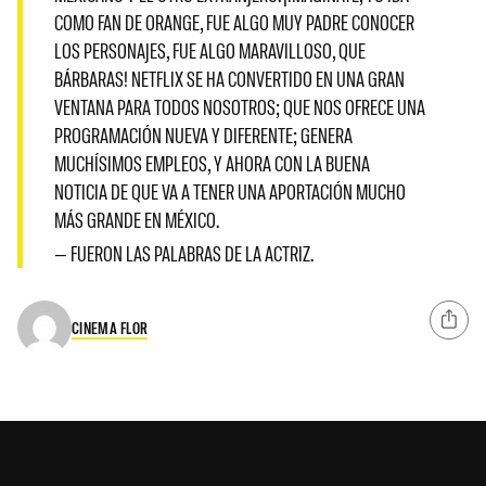
COMO FAN DE ORANGE, FUE ALGO MUY PADRE CONOCER
LOS PERSONAJES, FUE ALGO MARAVILLOSO, QUE
BÁRBARAS! NETFLIX SE HA CONVERTIDO EN UNA GRAN
VENTANA PARA TODOS NOSOTROS; QUE NOS OFRECE UNA
PROGRAMACIÓN NUEVA Y DIFERENTE; GENERA
MUCHÍSIMOS EMPLEOS, Y AHORA CON LA BUENA
NOTICIA DE QUE VA A TENER UNA APORTACIÓN MUCHO
MÁS GRANDE EN MÉXICO.
— FUERON LAS PALABRAS DE LA ACTRIZ.
CINEMA FLOR