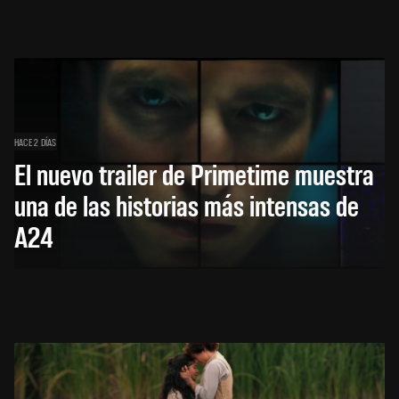
HACE 2 DÍAS
El nuevo trailer de Primetime muestra
una de las historias más intensas de
A24