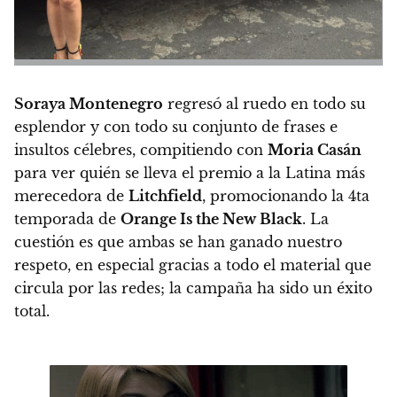
Soraya Montenegro
regresó al ruedo en todo su
esplendor y con todo su conjunto de frases e
insultos célebres, compitiendo con
Moria Casán
para ver quién se lleva el premio a la Latina más
merecedora de
Litchfield
, promocionando la 4ta
temporada de
Orange Is the New Black
. La
cuestión es que ambas se han ganado nuestro
respeto, en especial gracias a todo el material que
circula por las redes; la campaña ha sido un éxito
total.