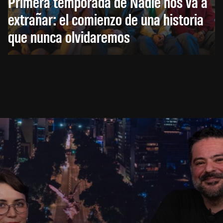
Primera temporada de Nadie nos va a
extrañar: el comienzo de una historia
que nunca olvidaremos