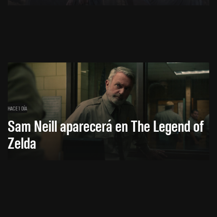
HACE 1 DÍA
Sam Neill aparecerá en The Legend of
Zelda