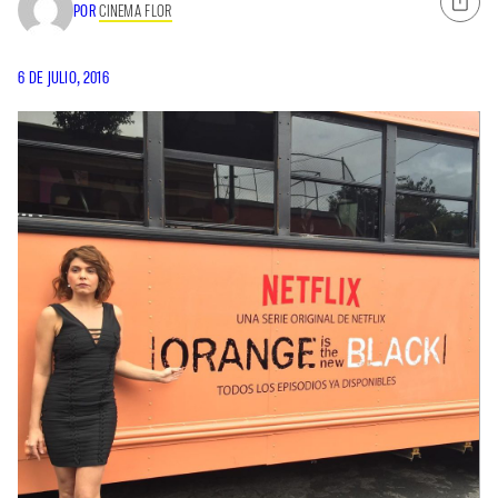
POR
CINEMA FLOR
6 DE JULIO, 2016