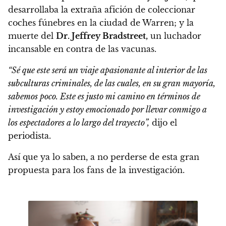
desarrollaba la extraña afición de coleccionar
coches fúnebres en la ciudad de Warren; y la
muerte del
Dr. Jeffrey Bradstreet,
un luchador
incansable en contra de las vacunas.
“Sé que este será un viaje apasionante al interior de las
subculturas criminales, de las cuales, en su gran mayoría,
sabemos poco. Este es justo mi camino en términos de
investigación y estoy emocionado por llevar conmigo a
los espectadores a lo largo del trayecto”,
dijo el
periodista.
Así que ya lo saben, a no perderse de esta gran
propuesta para los fans de la investigación.