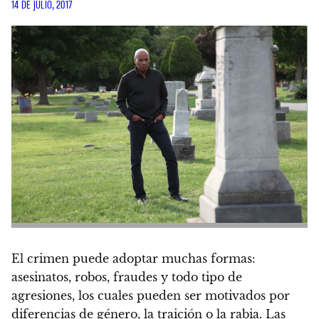
14 DE JULIO, 2017
El crimen puede adoptar muchas formas:
asesinatos, robos, fraudes y todo tipo de
agresiones, los cuales pueden ser motivados por
diferencias de género, la traición o la rabia. Las