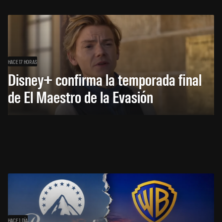
HACE 17 HORAS
Disney+ confirma la temporada final
de El Maestro de la Evasión
HACE 1 DÍA