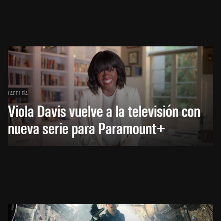
HACE 1 DÍA
Viola Davis vuelve a la televisión con
nueva serie para Paramount+