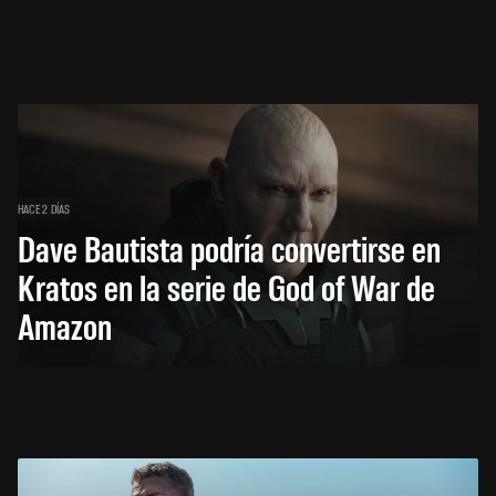
HACE 2 DÍAS
Dave Bautista podría convertirse en
Kratos en la serie de God of War de
Amazon