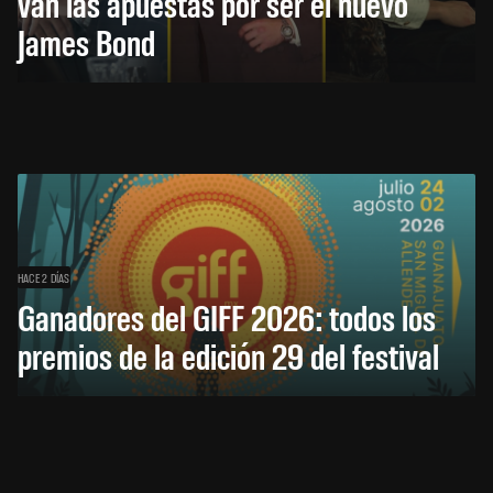
van las apuestas por ser el nuevo
James Bond
HACE 2 DÍAS
Ganadores del GIFF 2026: todos los
premios de la edición 29 del festival