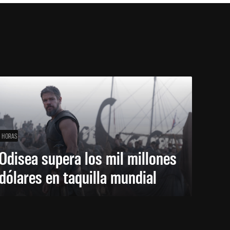
1 HORAS
Odisea supera los mil millones
dólares en taquilla mundial