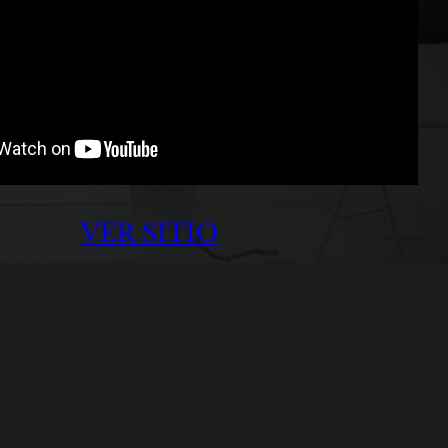
VER SITIO