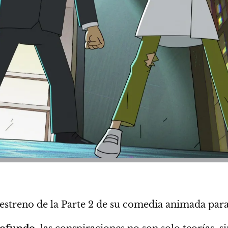
de estreno de la Parte 2 de su comedia animada par