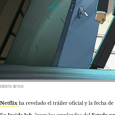
CRÉDITO: NETFLIX
Netflix
ha revelado el tráiler oficial y la fecha 