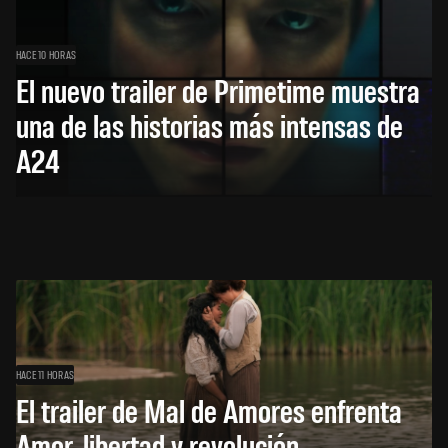
HACE 10 HORAS
El nuevo trailer de Primetime muestra
una de las historias más intensas de
A24
HACE 11 HORAS
El trailer de Mal de Amores enfrenta
Amor, libertad y revolución