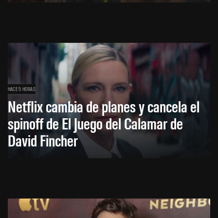
HACE 5 HORAS
Netflix cambia de planes y cancela el
spinoff de El Juego del Calamar de
David Fincher