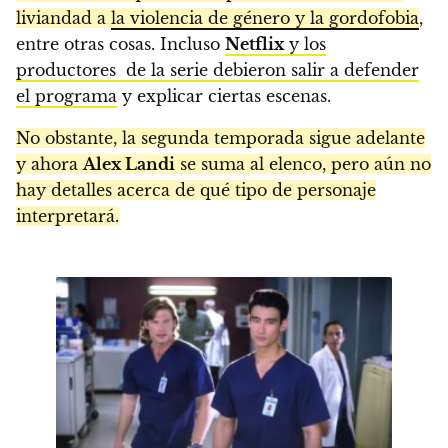
liviandad a
la violencia de género y la gordofobia
,
entre otras cosas. Incluso
Netflix
y los
productores de la serie debieron salir a defender
el programa
y explicar ciertas escenas.
No obstante, la segunda temporada sigue adelante
y ahora
Alex Landi
se suma al elenco, pero aún no
hay detalles acerca de qué tipo de personaje
interpretará.