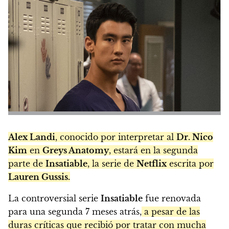
Alex Landi
, conocido por interpretar al
Dr. Nico
Kim
en
Greys Anatomy
, estará en la segunda
parte de
Insatiable
, la serie de
Netflix
escrita por
Lauren Gussis.
La controversial serie
Insatiable
fue renovada
para una segunda 7 meses atrás,
a pesar de las
duras críticas que recibió por tratar con mucha