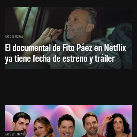
HACE 12 HORAS
El documental de Fito Páez en Netflix
ya tiene fecha de estreno y tráiler
HACE 22 HORAS