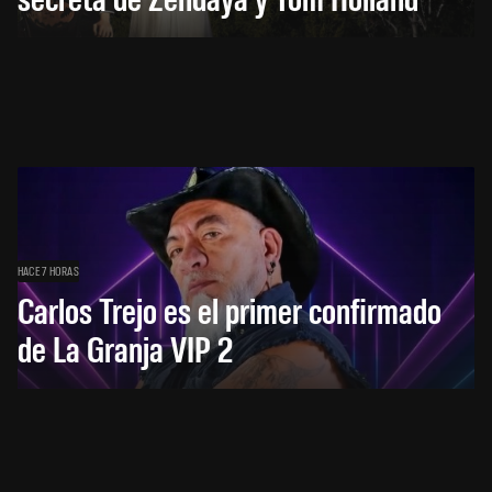
HACE 7 HORAS
Carlos Trejo es el primer confirmado
de La Granja VIP 2