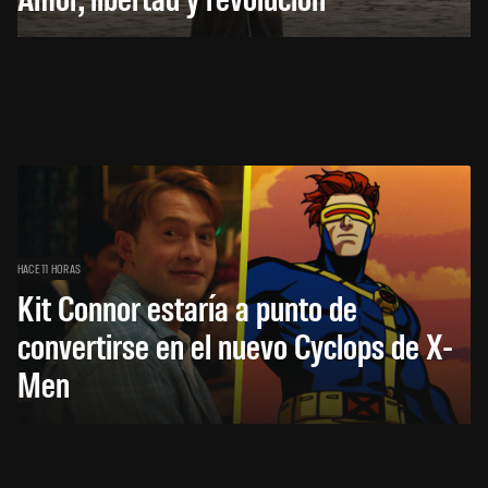
HACE 11 HORAS
Kit Connor estaría a punto de
convertirse en el nuevo Cyclops de X-
Men