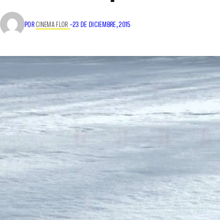
POR
CINEMA FLOR
–
23 DE DICIEMBRE, 2015