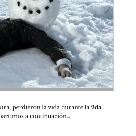
ra, perdieron la vida durante la
2da
mpartimos a continuación…