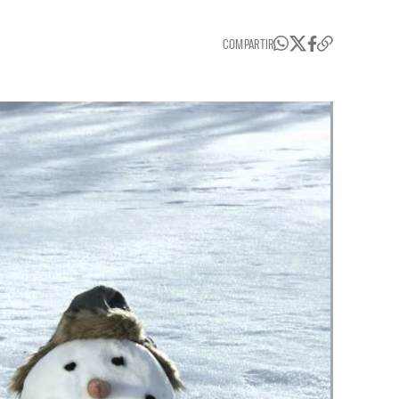
COMPARTIR