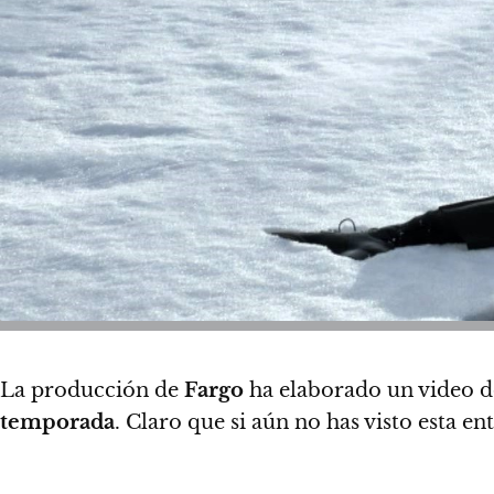
La producción de
Fargo
ha elaborado un video do
temporada
. Claro que si aún no has visto esta e