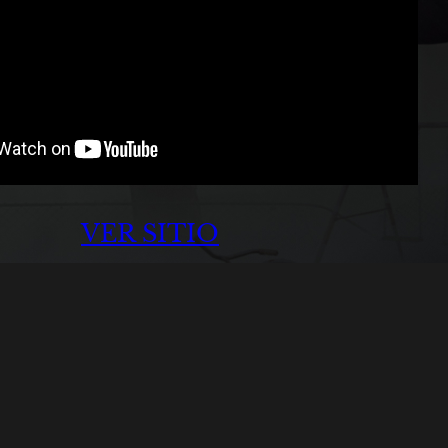
VER SITIO