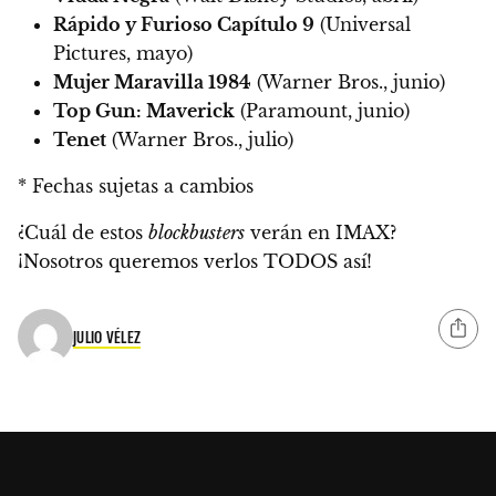
Rápido y Furioso Capítulo 9
(Universal
Pictures, mayo)
Mujer Maravilla 1984
(Warner Bros., junio)
Top Gun: Maverick
(Paramount, junio)
Tenet
(Warner Bros., julio)
* Fechas sujetas a cambios
¿Cuál de estos
blockbusters
verán en IMAX?
¡Nosotros queremos verlos TODOS así!
JULIO VÉLEZ