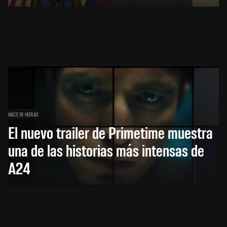
HACE 18 HORAS
El nuevo trailer de Primetime muestra
una de las historias más intensas de
A24