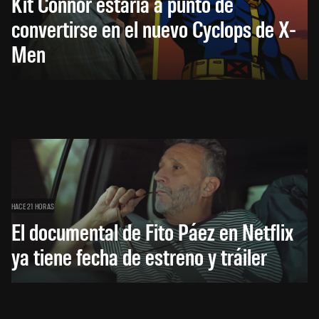
Kit Connor estaría a punto de
convertirse en el nuevo Cyclops de X-
Men
HACE 21 HORAS
El documental de Fito Páez en Netflix
ya tiene fecha de estreno y tráiler