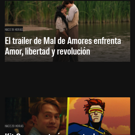
HACE 19 HORAS
El trailer de Mal de Amores enfrenta
Amor, libertad y revolución
HACE 20 HORAS