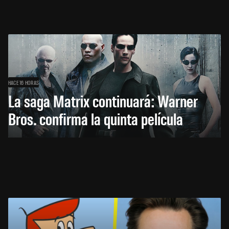
HACE 16 HORAS
La saga Matrix continuará: Warner
Bros. confirma la quinta película