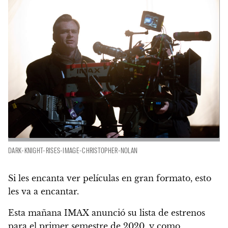
DARK-KNIGHT-RISES-IMAGE-CHRISTOPHER-NOLAN
Si les encanta ver películas en gran formato, esto
les va a encantar.
Esta mañana IMAX anunció su lista de estrenos
para el
primer semestre de 2020
, y como