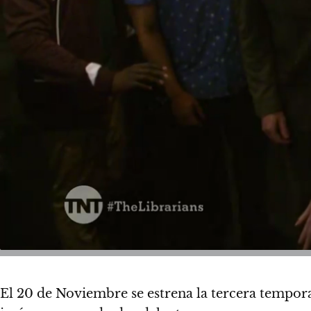
El 20 de Noviembre se estrena la tercera tempo