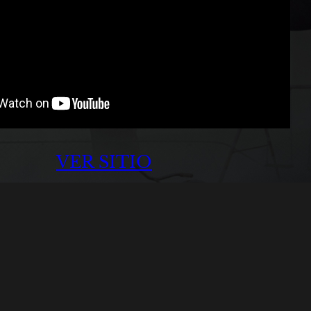
VER SITIO