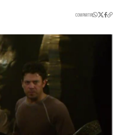
COMPARTIR