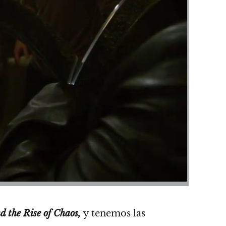
 the Rise of Chaos,
y tenemos las