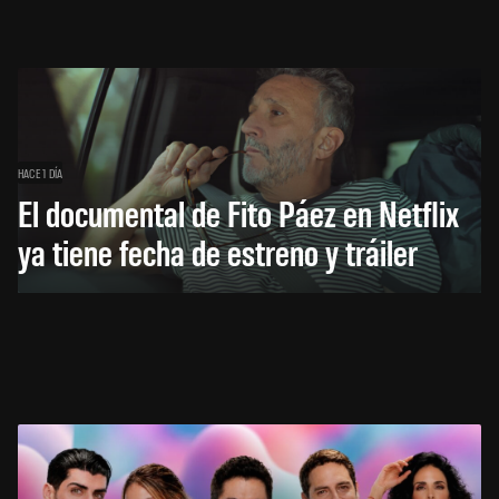
HACE 1 DÍA
El documental de Fito Páez en Netflix
ya tiene fecha de estreno y tráiler