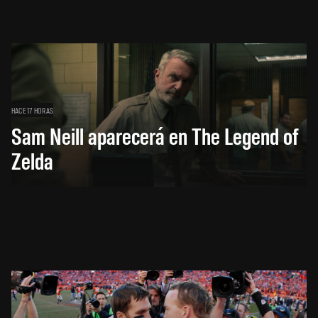
HACE 17 HORAS
Sam Neill aparecerá en The Legend of
Zelda