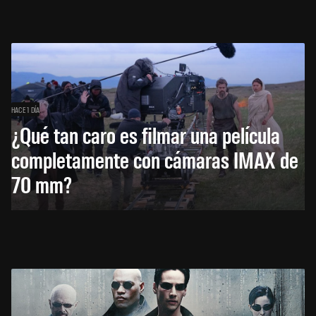
HACE 1 DÍA
¿Qué tan caro es filmar una película
completamente con cámaras IMAX de
70 mm?