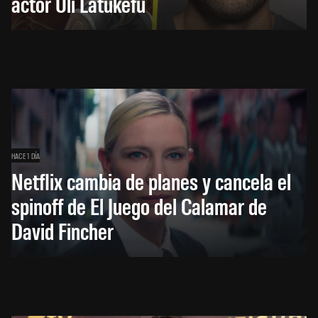
actor Uli Latukefu
HACE 1 DÍA
Netflix cambia de planes y cancela el
spinoff de El Juego del Calamar de
David Fincher