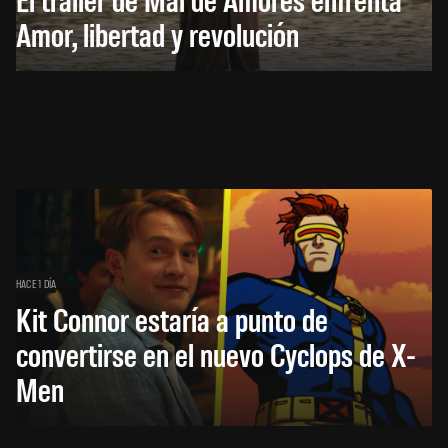
Amor, libertad y revolución
HACE 1 DÍA
Kit Connor estaría a punto de
convertirse en el nuevo Cyclops de X-
Men