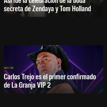
secreta de Zendaya y Tom Holland
HACE 1 DÍA
Carlos Trejo es el primer confirmado
de La Granja VIP 2