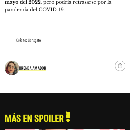
mayo del 2022,
pero podría retrasarse por la
pandemia del COVID-19.
Crédito: Lionsgate
BRENDA AMADOR
MÁS EN SPOILER