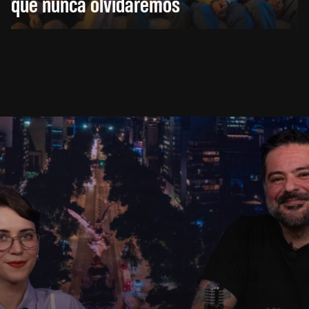
que nunca olvidaremos