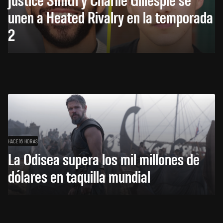
unen a Heated Rivalry en la temporada
2
HACE 16 HORAS
La Odisea supera los mil millones de
dólares en taquilla mundial