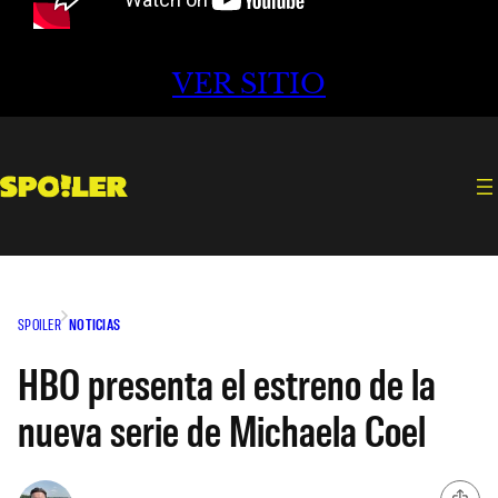
VER SITIO
SPOILER
NOTICIAS
HBO presenta el estreno de la
nueva serie de Michaela Coel