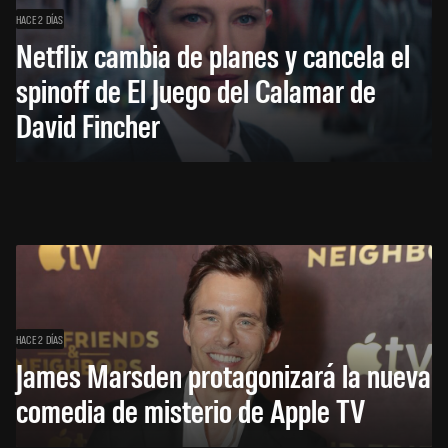
HACE 2 DÍAS
Netflix cambia de planes y cancela el
spinoff de El Juego del Calamar de
David Fincher
HACE 2 DÍAS
James Marsden protagonizará la nueva
comedia de misterio de Apple TV