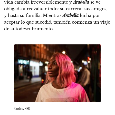
vida cambia irreversiblemente y
Arabella
se ve
obligada a reevaluar todo: su carrera, sus amigos,
y hasta su familia.
Mientras
Arabella
lucha por
aceptar lo que sucedió, también comienza un viaje
de autodescubrimiento.
Crédito: HBO