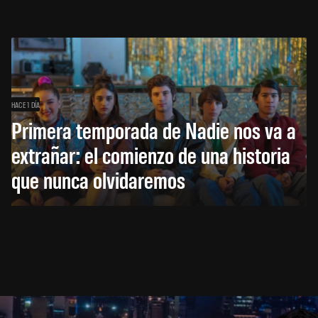
HACE 1 DÍA
Primera temporada de Nadie nos va a
extrañar: el comienzo de una historia
que nunca olvidaremos