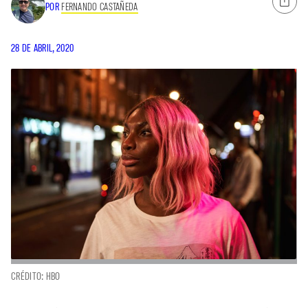
POR
FERNANDO CASTAÑEDA
28 DE ABRIL, 2020
CRÉDITO: HBO