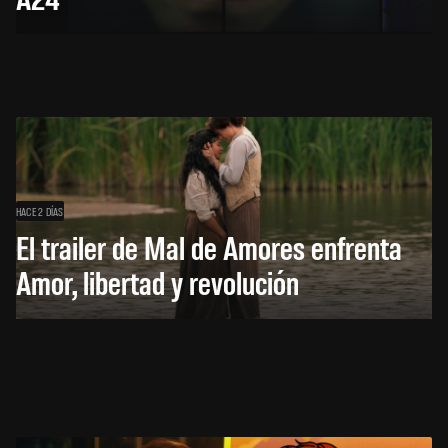
HACE 2 DÍAS
El trailer de Mal de Amores enfrenta
Amor, libertad y revolución