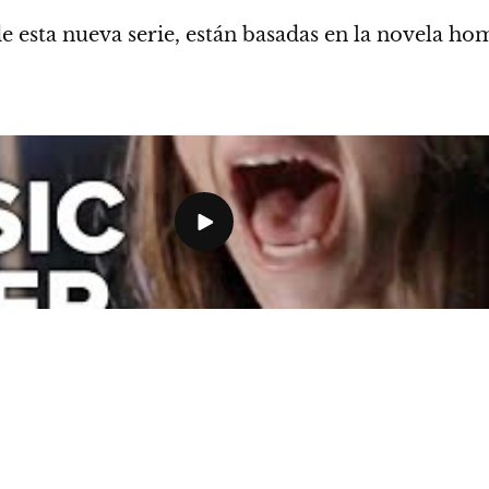
de esta nueva serie, están
basadas en la novela h