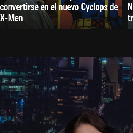
convertirse en el nuevo Cyclops de
N
X-Men
t