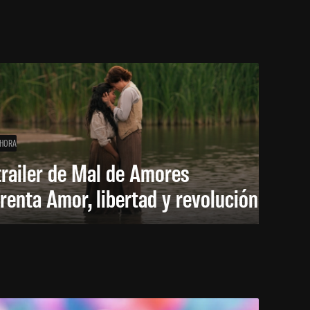
 HORA
trailer de Mal de Amores
renta Amor, libertad y revolución