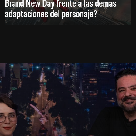
Brand New Day frente a las demás
adaptaciones del personaje?