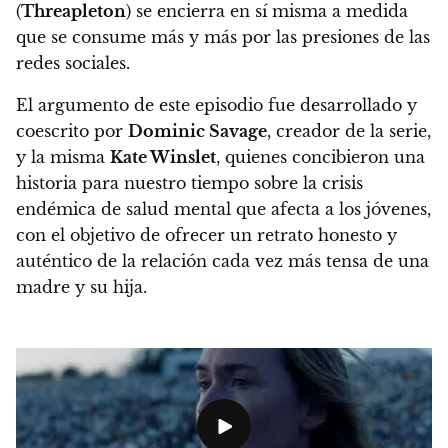
(
Threapleton
) se encierra en sí misma a medida
que se consume más y más por las presiones de las
redes sociales.
El argumento de este episodio fue desarrollado y
coescrito por
Dominic Savage
, creador de la serie,
y la misma
Kate Winslet
, quienes concibieron una
historia para nuestro tiempo sobre la crisis
endémica de salud mental que afecta a los jóvenes,
con el objetivo de ofrecer un retrato honesto y
auténtico de la relación cada vez más tensa de una
madre y su hija.