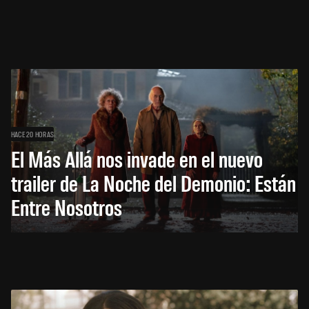
HACE 20 HORAS
El Más Allá nos invade en el nuevo
trailer de La Noche del Demonio: Están
Entre Nosotros