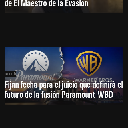
de El Maestro de la Evasión
HACE 1 DÍA
Fijan fecha para el juicio que definirá el
futuro de la fusión Paramount-WBD