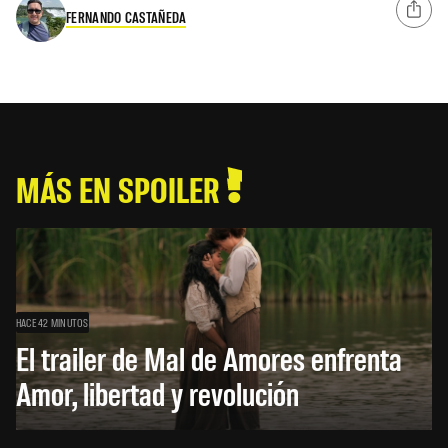
FERNANDO CASTAÑEDA
MÁS EN SPOILER
HACE 42 MINUTOS
El trailer de Mal de Amores enfrenta
Amor, libertad y revolución