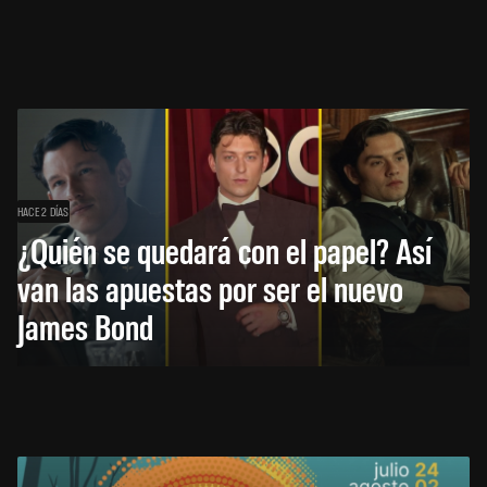
HACE 2 DÍAS
¿Quién se quedará con el papel? Así
van las apuestas por ser el nuevo
James Bond