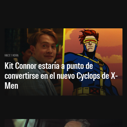
HACE 1 HORA
Kit Connor estaría a punto de
convertirse en el nuevo Cyclops de X-
Men