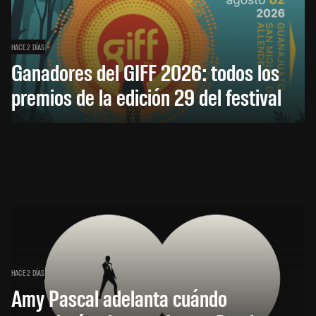
HACE 2 DÍAS
Ganadores del GIFF 2026: todos los
premios de la edición 29 del festival
HACE 2 DÍAS
Amy Pascal adelanta cuándo