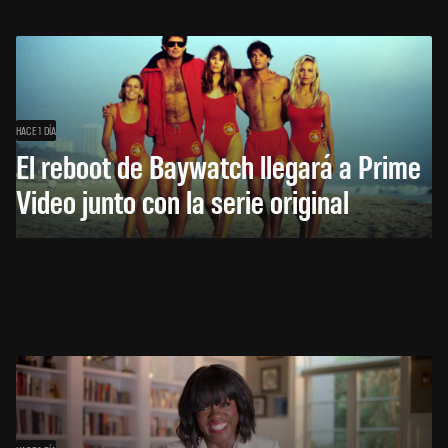
HACE 1 DÍA
El reboot de Baywatch llegará a Prime
Video junto con la serie original