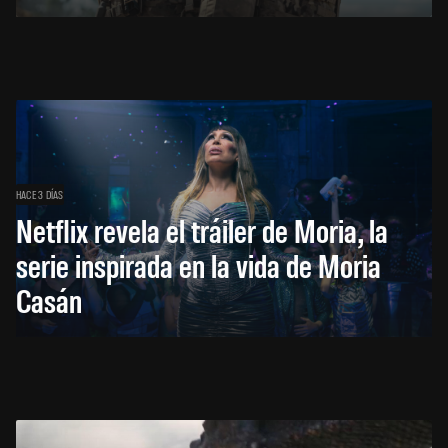
HACE 3 DÍAS
Netflix revela el tráiler de Moria, la
serie inspirada en la vida de Moria
Casán