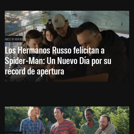
HACE 19 HORAS
Los Hermanos Russo felicitan a
Spider-Man: Un Nuevo Día por su
récord de apertura