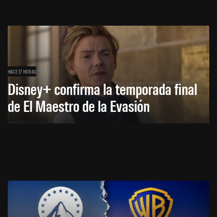
HACE 17 HORAS
Disney+ confirma la temporada final
de El Maestro de la Evasión