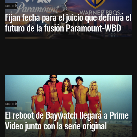
HACE 1 DÍA
Fijan fecha para el juicio que definirá el
futuro de la fusión Paramount-WBD
HACE 1 DÍA
El reboot de Baywatch llegará a Prime
Video junto con la serie original