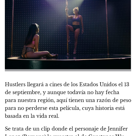
Hustlers llegará a cines de los Estados Unidos el 13
de septiembre, y aunque todavía no hay fecha
para nuestra región, aquí tienen una razón de peso
para no perderse esta película, cuya historia está
basada en la vida real.
Se trata de un clip donde el personaje de Jennifer