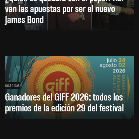
van las apuestas por ser el nuevo
James Bond
HACE 2 DÍAS
Ganadores del GIFF 2026: todos los
premios de la edición 29 del festival