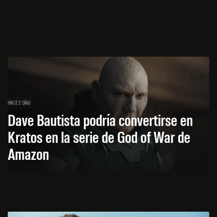
HACE 2 DÍAS
Dave Bautista podría convertirse en
Kratos en la serie de God of War de
Amazon