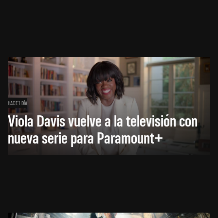
HACE 1 DÍA
Viola Davis vuelve a la televisión con
nueva serie para Paramount+