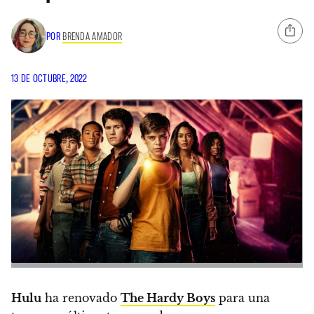
POR
BRENDA AMADOR
13 DE OCTUBRE, 2022
Hulu
ha renovado
The Hardy Boys
para una