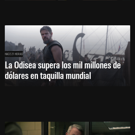
HACE 21 HORAS
La Odisea supera los mil millones de
dólares en taquilla mundial