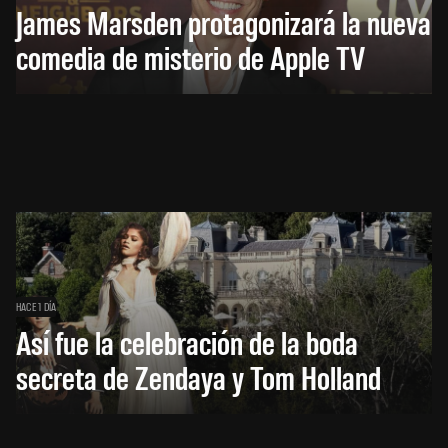
James Marsden protagonizará la nueva
comedia de misterio de Apple TV
HACE 1 DÍA
Así fue la celebración de la boda
secreta de Zendaya y Tom Holland