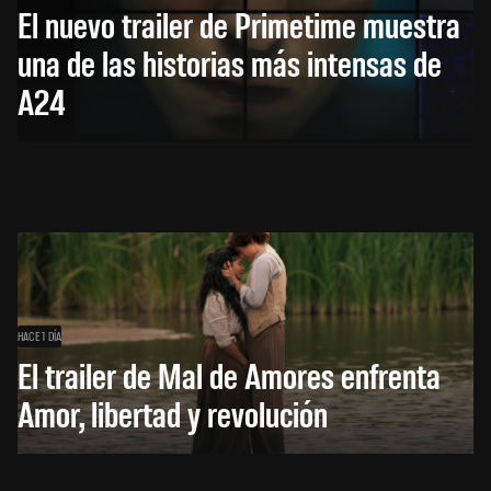
El nuevo trailer de Primetime muestra
una de las historias más intensas de
A24
HACE 1 DÍA
El trailer de Mal de Amores enfrenta
Amor, libertad y revolución