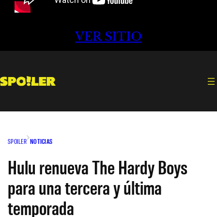
VER SITIO
SPOILER
NOTICIAS
Hulu renueva The Hardy Boys
para una tercera y última
temporada