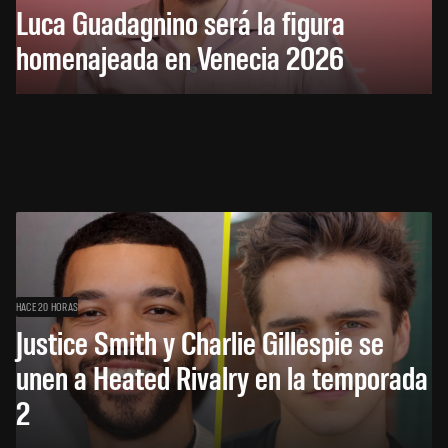
Luca Guadagnino será la figura
homenajeada en Venecia 2026
HACE 20 HORAS
Justice Smith y Charlie Gillespie se
unen a Heated Rivalry en la temporada
2