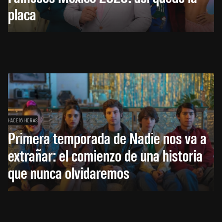
placa
HACE 16 HORAS
Primera temporada de Nadie nos va a
extrañar: el comienzo de una historia
que nunca olvidaremos