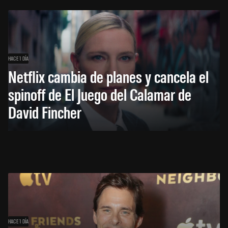
HACE 1 DÍA
Netflix cambia de planes y cancela el
spinoff de El Juego del Calamar de
David Fincher
HACE 1 DÍA