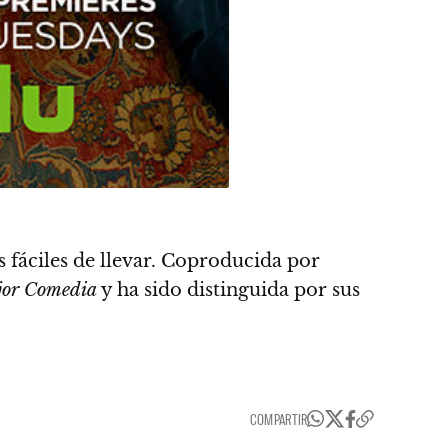
 fáciles de llevar. Coproducida por
jor Comedia
y ha sido distinguida por sus
COMPARTIR