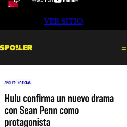
VER SITIO
SPOILER
NOTICIAS
Hulu confirma un nuevo drama
con Sean Penn como
protagonista