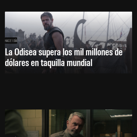
HACE 1 DÍA
La Odisea supera los mil millones de
dólares en taquilla mundial