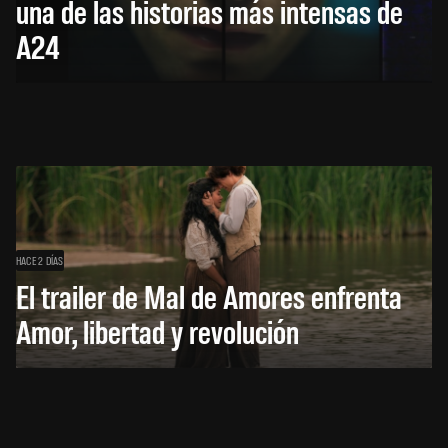
una de las historias más intensas de
A24
HACE 2 DÍAS
El trailer de Mal de Amores enfrenta
Amor, libertad y revolución