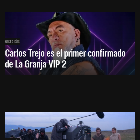
HACE 2 DÍAS
Carlos Trejo es el primer confirmado
de La Granja VIP 2