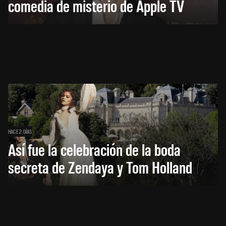
comedia de misterio de Apple TV
HACE 2 DÍAS
Así fue la celebración de la boda
secreta de Zendaya y Tom Holland