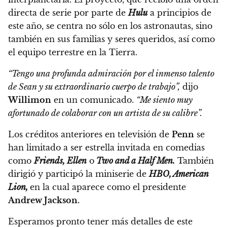
directa de serie por parte de
Hulu
a principios de
este año, se centra no sólo en los astronautas, sino
también en sus familias y seres queridos, así como
el equipo terrestre en la Tierra.
“Tengo una profunda admiración por el inmenso talento
de Sean y su extraordinario cuerpo de trabajo”,
dijo
Willimon
en un comunicado.
“Me siento muy
afortunado de colaborar con un artista de su calibre”.
Los créditos anteriores en televisión de
Penn
se
han limitado a ser estrella invitada en comedias
como
Friends, Ellen
o
Two and a Half Men.
También
dirigió y participó la miniserie de
HBO, American
Lion,
en la cual aparece como el presidente
Andrew Jackson.
Esperamos pronto tener más detalles de este