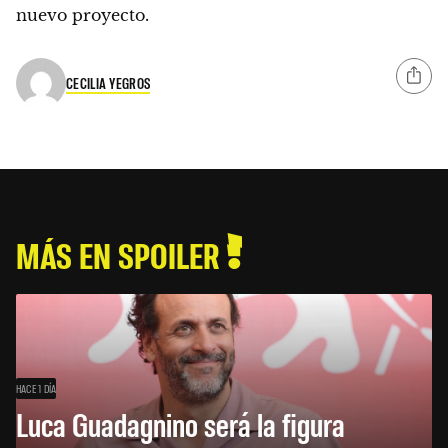
nuevo proyecto.
CECILIA YEGROS
MÁS EN SPOILER
HACE 1 DÍA
Luca Guadagnino será la figura