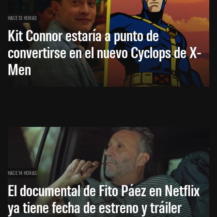
HACE 13 HORAS
Kit Connor estaría a punto de
convertirse en el nuevo Cyclops de X-
Men
HACE 14 HORAS
El documental de Fito Páez en Netflix
ya tiene fecha de estreno y tráiler