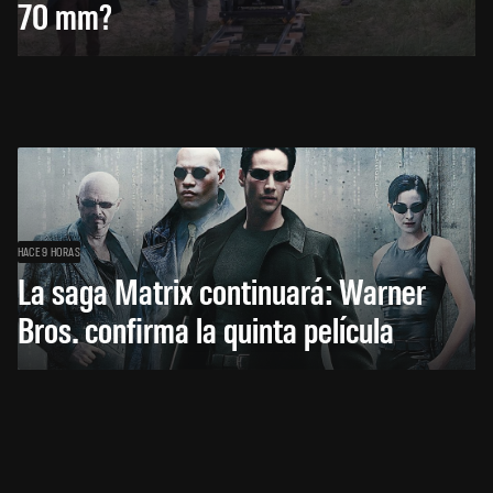
70 mm?
HACE 9 HORAS
La saga Matrix continuará: Warner
Bros. confirma la quinta película