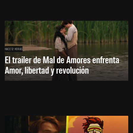
HACE 12 HORAS
El trailer de Mal de Amores enfrenta
Amor, libertad y revolución