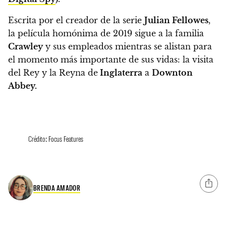
Escrita por el creador de la serie
Julian Fellowes
,
la película homónima de 2019 sigue a la familia
Crawley
y sus empleados
mientras se alistan para
el momento más importante de sus vidas: la visita
del Rey y la Reyna de
Inglaterra
a
Downton
Abbey.
Crédito: Focus Features
BRENDA AMADOR