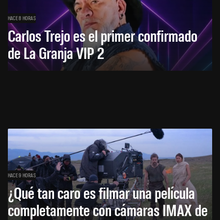
HACE 8 HORAS
Carlos Trejo es el primer confirmado
de La Granja VIP 2
HACE 9 HORAS
¿Qué tan caro es filmar una película
completamente con cámaras IMAX de