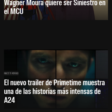
Wagner Moura quiere ser Siniestro en
el MCU
HACE 11 HORAS
El nuevo trailer de Primetime muestra
una de las historias más intensas de
A24