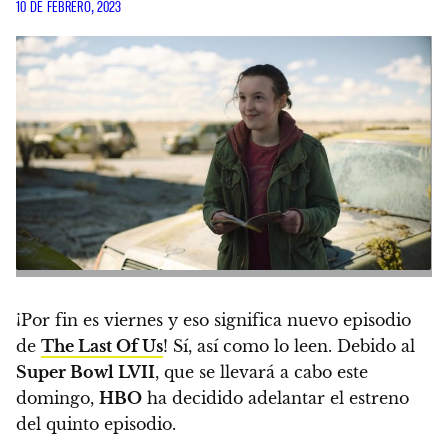
10 DE FEBRERO, 2023
¡Por fin es viernes y eso significa nuevo episodio
de
The Last Of Us
! Sí, así como lo leen.
Debido al
Super Bowl LVII
, que se llevará a cabo este
domingo,
HBO
ha decidido adelantar el estreno
del quinto episodio.