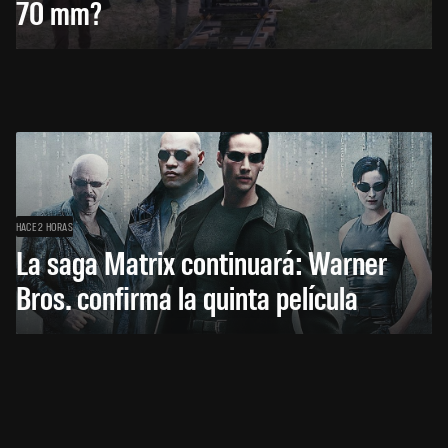
70 mm?
HACE 2 HORAS
La saga Matrix continuará: Warner
Bros. confirma la quinta película