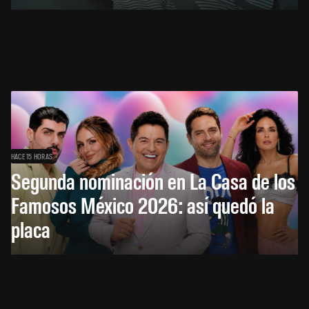
HACE 15 HORAS
Segunda nominación en La Casa de los
Famosos México 2026: así quedó la
placa