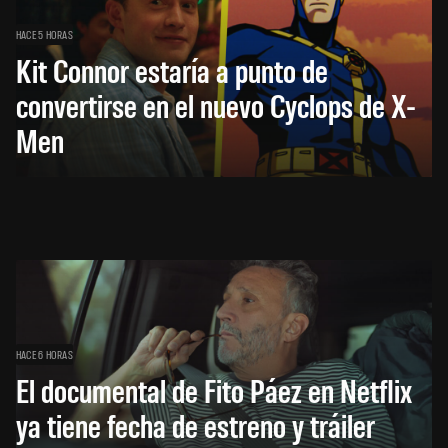
HACE 5 HORAS
Kit Connor estaría a punto de
convertirse en el nuevo Cyclops de X-
Men
HACE 6 HORAS
El documental de Fito Páez en Netflix
ya tiene fecha de estreno y tráiler