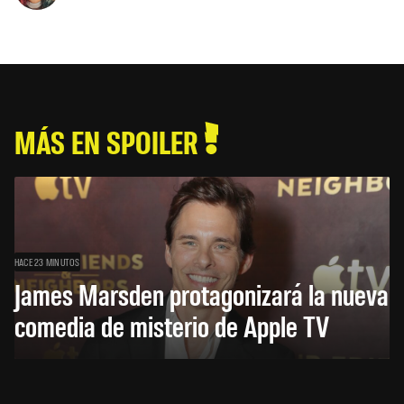
MÁS EN SPOILER
HACE 23 MINUTOS
James Marsden protagonizará la nueva
comedia de misterio de Apple TV