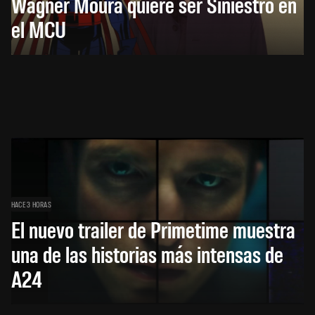
Wagner Moura quiere ser Siniestro en
el MCU
HACE 3 HORAS
El nuevo trailer de Primetime muestra
una de las historias más intensas de
A24