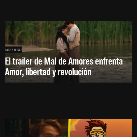
HACE 5 HORAS
El trailer de Mal de Amores enfrenta
Amor, libertad y revolución