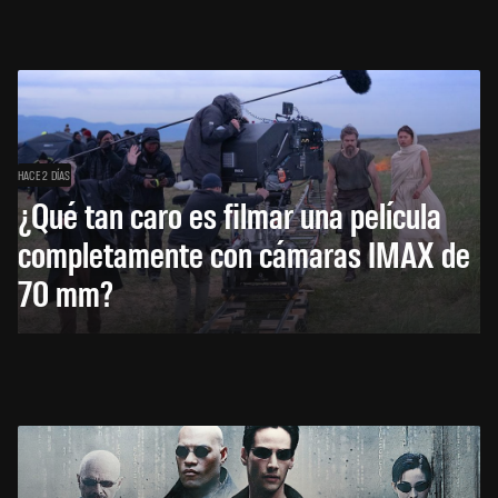
HACE 2 DÍAS
¿Qué tan caro es filmar una película
completamente con cámaras IMAX de
70 mm?