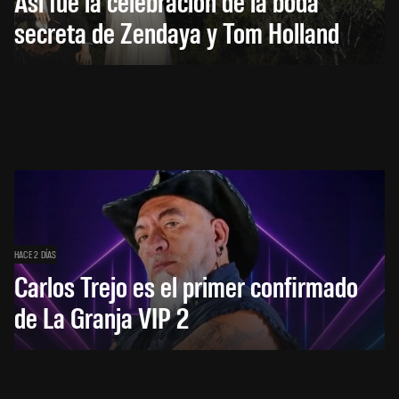
Así fue la celebración de la boda
secreta de Zendaya y Tom Holland
HACE 2 DÍAS
Carlos Trejo es el primer confirmado
de La Granja VIP 2