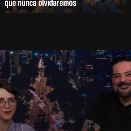
que nunca olvidaremos