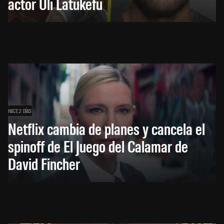
actor Uli Latukefu
HACE 2 DÍAS
Netflix cambia de planes y cancela el
spinoff de El Juego del Calamar de
David Fincher