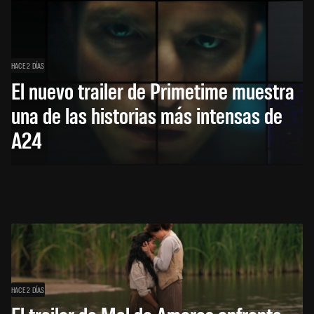
HACE 2 DÍAS
El nuevo trailer de Primetime muestra
una de las historias más intensas de
A24
HACE 2 DÍAS