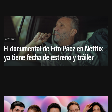
HACE 2 DÍAS
El documental de Fito Páez en Netflix
ya tiene fecha de estreno y tráiler