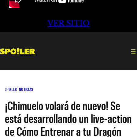
VER SITIO
SPOILER
NOTICIAS
¡Chimuelo volará de nuevo! Se
está desarrollando un live-action
de Cómo Entrenar a tu Dragón