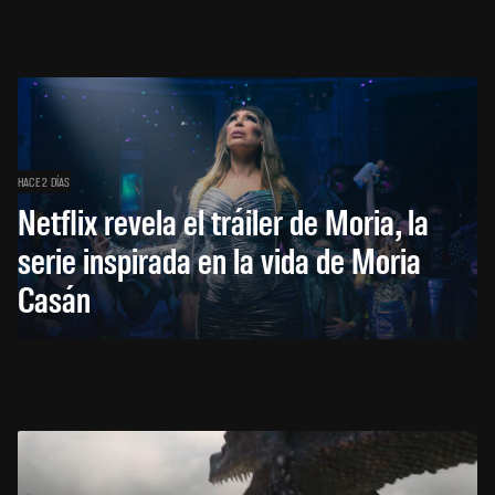
HACE 2 DÍAS
Netflix revela el tráiler de Moria, la
serie inspirada en la vida de Moria
Casán