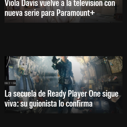
Viola Davis vuelve a la televisión con
nueva serie para Paramount+
HACE 1 DÍA
La secuela de Ready Player One sigue
viva: su guionista lo confirma