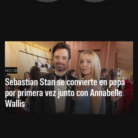
HACE 1 DÍA
Sebastian Stan se convierte en papá
por primera vez junto con Annabelle
Wallis