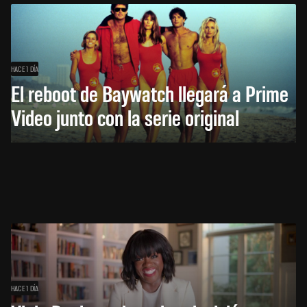
HACE 1 DÍA
El reboot de Baywatch llegará a Prime
Video junto con la serie original
HACE 1 DÍA