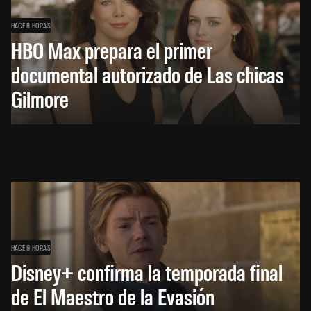
HACE 8 HORAS
HBO Max prepara el primer
documental autorizado de Las chicas
Gilmore
HACE 9 HORAS
Disney+ confirma la temporada final
de El Maestro de la Evasión