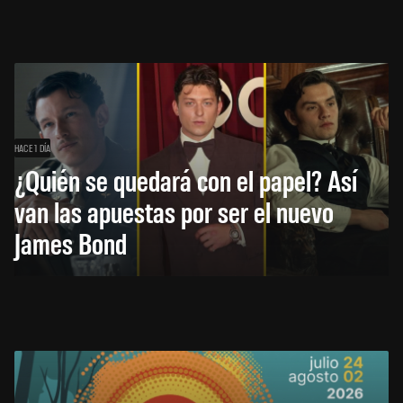
HACE 1 DÍA
¿Quién se quedará con el papel? Así
van las apuestas por ser el nuevo
James Bond