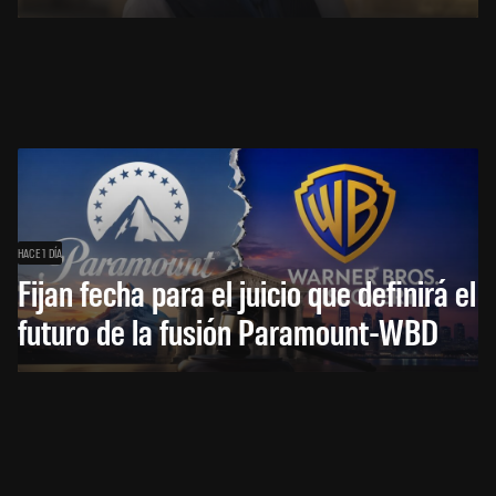
HACE 1 DÍA
Fijan fecha para el juicio que definirá el
futuro de la fusión Paramount-WBD