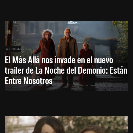
HACE 7 HORAS
El Más Allá nos invade en el nuevo
trailer de La Noche del Demonio: Están
Entre Nosotros