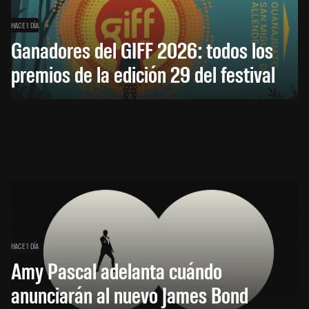
HACE 1 DÍA
Ganadores del GIFF 2026: todos los
premios de la edición 29 del festival
HACE 1 DÍA
Amy Pascal adelanta cuándo
anunciarán al nuevo James Bond