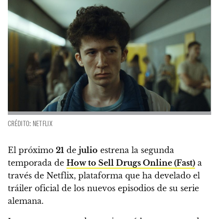
CRÉDITO: NETFLIX
El próximo
21
de
julio
estrena la segunda
temporada de
How to Sell Drugs Online (Fast)
a
través de Netflix,
plataforma que ha develado el
tráiler oficial de los nuevos episodios de su serie
alemana.