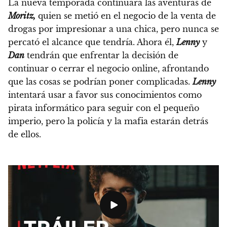
La nueva temporada continuará las aventuras de
Moritz,
quien se metió en el negocio de la venta de
drogas por impresionar a una chica, pero nunca se
percató el alcance que tendría.
Ahora él,
Lenny
y
Dan
tendrán que enfrentar la decisión de
continuar o cerrar el negocio online, afrontando
que las cosas se podrían poner complicadas.
Lenny
intentará usar a favor sus conocimientos como
pirata informático para seguir con el pequeño
imperio, pero la policía y la mafia estarán detrás
de ellos.