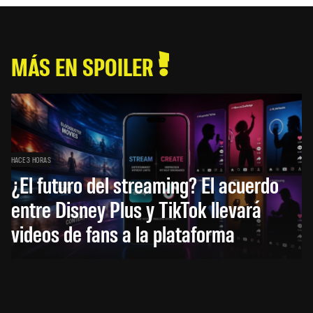
MÁS EN SPOILER
HACE 3 HORAS
¿El futuro del streaming? El acuerdo
entre Disney Plus y TikTok llevará
videos de fans a la plataforma