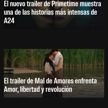
El nuevo trailer de Primetime muestra
una de las historias más intensas de
A24
HACE 1 DÍA
El trailer de Mal de Amores enfrenta
Amor, libertad y revolución