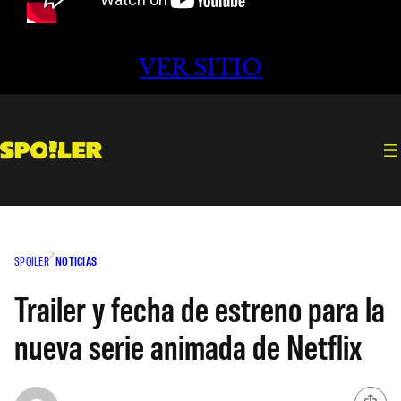
VER SITIO
SPOILER
NOTICIAS
Trailer y fecha de estreno para la
nueva serie animada de Netflix