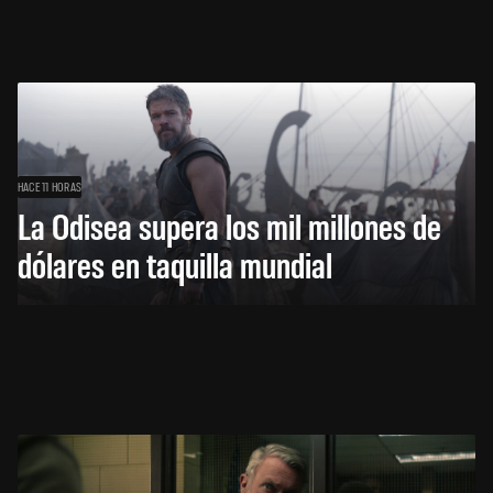
HACE 11 HORAS
La Odisea supera los mil millones de
dólares en taquilla mundial