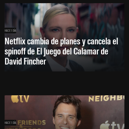
HACE 1 DÍA
Netflix cambia de planes y cancela el
spinoff de El Juego del Calamar de
David Fincher
HACE 1 DÍA