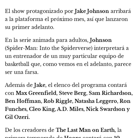
El show protagonizado por
Jake Johnson
arribará
a la plataforma el próximo mes, así que lanzaron
su primer adelanto.
En la serie animada para adultos,
Johnson
(Spider-Man: Into the Spiderverse) interpretará a
un entrenador de un muy particular equipo de
basketball que, como vemos en el adelanto, parece
ser una farsa.
Además de
Jake,
el elenco del programa contará
con
Max Greenfield, Steve Berg, Sam Richardson,
Ben Hoffman, Rob Riggle, Natasha Leggero, Ron
Funches, Cleo King, A.D. Miles, Nick Swardson y
Gil Ozeri.
De los creadores de
The Last Man on Earth,
la