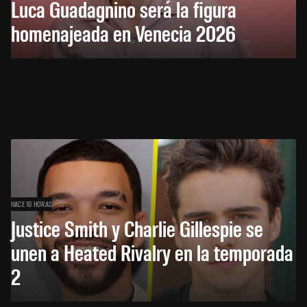
Luca Guadagnino será la figura
homenajeada en Venecia 2026
HACE 10 HORAS
Justice Smith y Charlie Gillespie se
unen a Heated Rivalry en la temporada
2