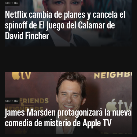
HACE 2 DÍAS
Netflix cambia de planes y cancela el
spinoff de El Juego del Calamar de
David Fincher
HACE 2 DÍAS
James Marsden protagonizará la nueva
comedia de misterio de Apple TV