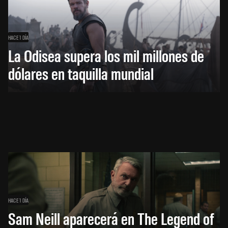
HACE 1 DÍA
La Odisea supera los mil millones de
dólares en taquilla mundial
HACE 1 DÍA
Sam Neill aparecerá en The Legend of