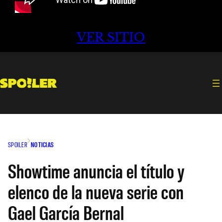
VER SITIO
SPOILER
NOTICIAS
Showtime anuncia el título y
elenco de la nueva serie con
Gael García Bernal