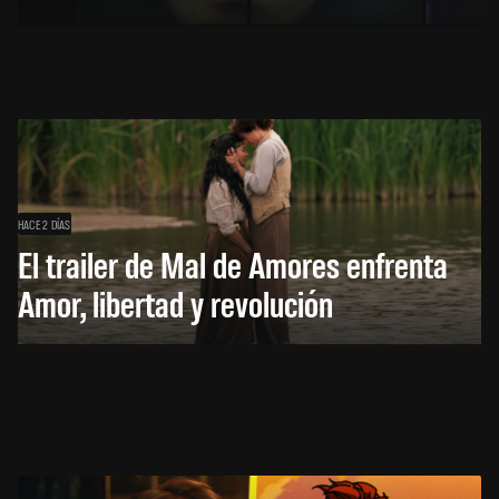
HACE 2 DÍAS
El trailer de Mal de Amores enfrenta
Amor, libertad y revolución