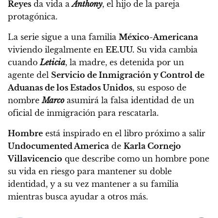
Reyes
da vida a
Anthony
, el hijo de la pareja
protagónica.
La serie sigue a una familia
México-Americana
viviendo ilegalmente en
EE.UU.
Su vida cambia
cuando
Leticia
, la madre, es detenida por un
agente del
Servicio de Inmigración y Control de
Aduanas de los Estados Unidos
,
su esposo de
nombre
Marco
asumirá la falsa identidad de un
oficial de inmigración para rescatarla.
Hombre
está inspirado en el libro próximo a salir
Undocumented America
de
Karla Cornejo
Villavicencio
que describe como
un hombre pone
su vida en riesgo para mantener su doble
identidad, y a su vez mantener a su familia
mientras busca ayudar a otros más.