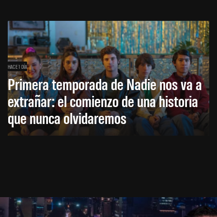
HACE 1 DÍA
Primera temporada de Nadie nos va a
extrañar: el comienzo de una historia
que nunca olvidaremos