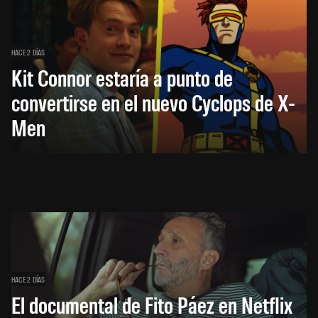
HACE 2 DÍAS
Kit Connor estaría a punto de
convertirse en el nuevo Cyclops de X-
Men
HACE 2 DÍAS
El documental de Fito Páez en Netflix