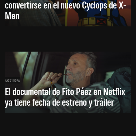
convertirse en el nuevo Cyclops de X-
Men
HACE 1 HORA
El documental de Fito Páez en Netflix
ya tiene fecha de estreno y tráiler