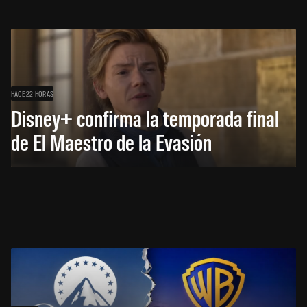
HACE 22 HORAS
Disney+ confirma la temporada final
de El Maestro de la Evasión