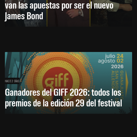
van las apuestas por ser el nuevo
James Bond
HACE 2 DÍAS
Ganadores del GIFF 2026: todos los
premios de la edición 29 del festival