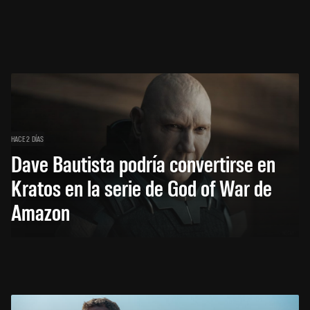
HACE 2 DÍAS
Dave Bautista podría convertirse en
Kratos en la serie de God of War de
Amazon