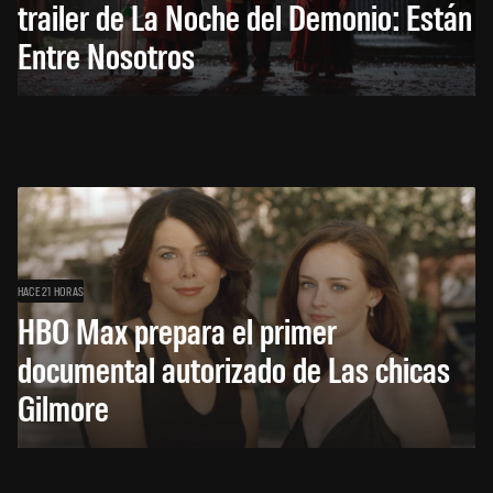
trailer de La Noche del Demonio: Están
Entre Nosotros
HACE 21 HORAS
HBO Max prepara el primer
documental autorizado de Las chicas
Gilmore