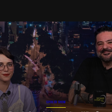
SPOILER SHOW