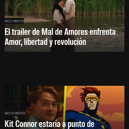
HACE 2 MINUTOS
El trailer de Mal de Amores enfrenta
Amor, libertad y revolución
HACE 33 MINUTOS
Kit Connor estaría a punto de