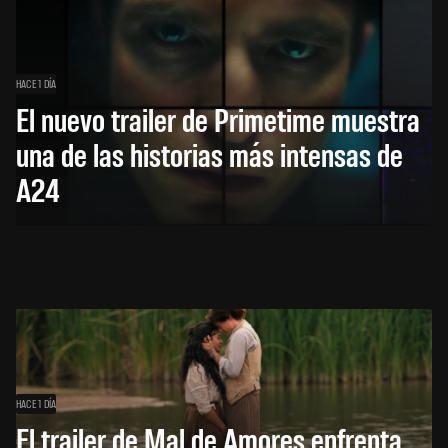
HACE 1 DÍA
El nuevo trailer de Primetime muestra
una de las historias más intensas de
A24
HACE 1 DÍA
El trailer de Mal de Amores enfrenta