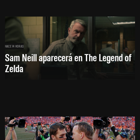
HACE 14 HORAS
Sam Neill aparecerá en The Legend of
Zelda