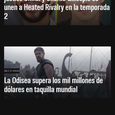
unen a Heated Rivalry en la temporada
2
HACE 13 HORAS
La Odisea supera los mil millones de
dólares en taquilla mundial