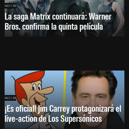
HACE 1 DÍA
La saga Matrix continuará: Warner
Bros. confirma la quinta película
HACE 1 DÍA
¡Es oficial! Jim Carrey protagonizará el
live-action de Los Supersónicos