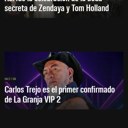
secreta de Zendaya y Tom Holland
HACE 1 DÍA
Carlos Trejo es el primer confirmado
de La Granja VIP 2