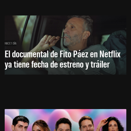
HACE 1 DÍA
El documental de Fito Páez en Netflix
ya tiene fecha de estreno y tráiler