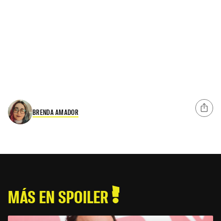
BRENDA AMADOR
MÁS EN SPOILER