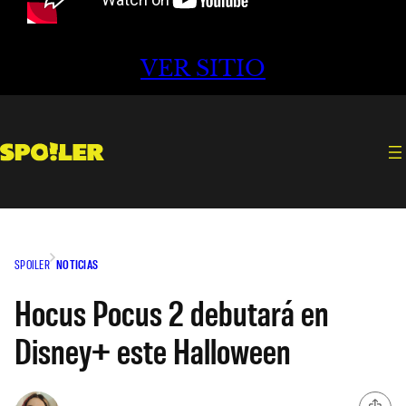
VER SITIO
SPOILER
NOTICIAS
Hocus Pocus 2 debutará en
Disney+ este Halloween