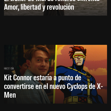
Amor, libertad y revolución
HACE 1 DÍA
Kit Connor estaría a punto de
convertirse en el nuevo Cyclops de X-
Men