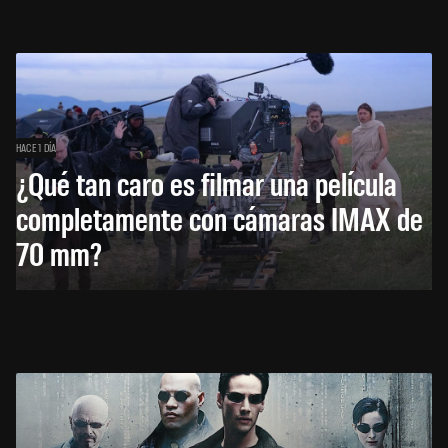
HACE 1 DÍA
¿Qué tan caro es filmar una película
completamente con cámaras IMAX de
70 mm?