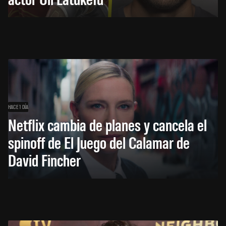
HACE 1 DÍA
Netflix cambia de planes y cancela el
spinoff de El Juego del Calamar de
David Fincher