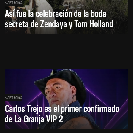
HACE 11 HORAS
Así fue la celebración de la boda
secreta de Zendaya y Tom Holland
HACE 11 HORAS
Carlos Trejo es el primer confirmado
de La Granja VIP 2