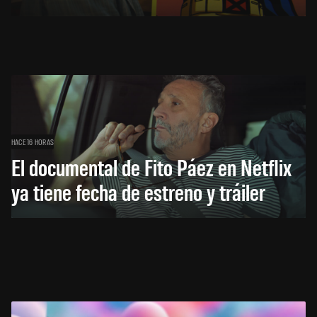
HACE 16 HORAS
El documental de Fito Páez en Netflix
ya tiene fecha de estreno y tráiler