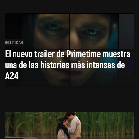
HACE 14 HORAS
El nuevo trailer de Primetime muestra
una de las historias más intensas de
A24