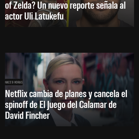
of Zelda? Un nuevo reporte señala al
actor Uli Latukefu
HACE 9 HORAS
Netflix cambia de planes y cancela el
spinoff de El Juego del Calamar de
David Fincher