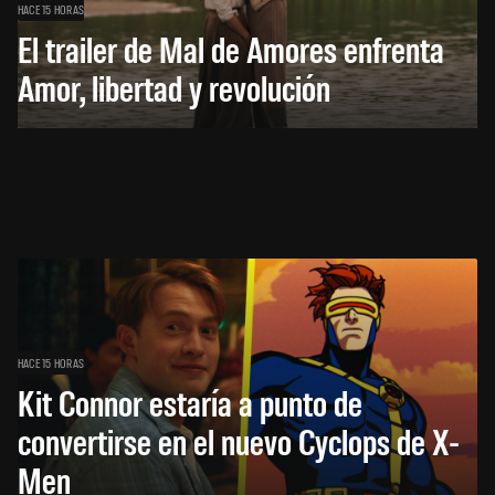
HACE 15 HORAS
El trailer de Mal de Amores enfrenta
Amor, libertad y revolución
HACE 15 HORAS
Kit Connor estaría a punto de
convertirse en el nuevo Cyclops de X-
Men