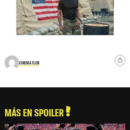
CINEMA FLOR
MÁS EN SPOILER