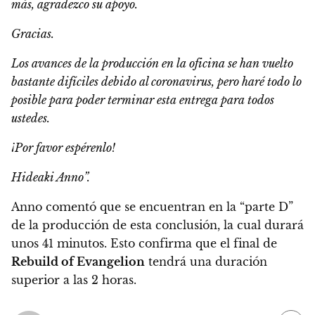
más, agradezco su apoyo.
Gracias.
Los avances de la producción en la oficina
se han vuelto
bastante difíciles debido al coronavirus, pero haré todo lo
posible para poder terminar esta entrega para todos
ustedes.
¡Por favor espérenlo!
Hideaki Anno”.
Anno comentó que se encuentran en la “parte D”
de la producción de esta conclusión, la cual durará
unos 41 minutos. Esto confirma que el final de
Rebuild of Evangelion
tendrá una duración
superior a las 2 horas.