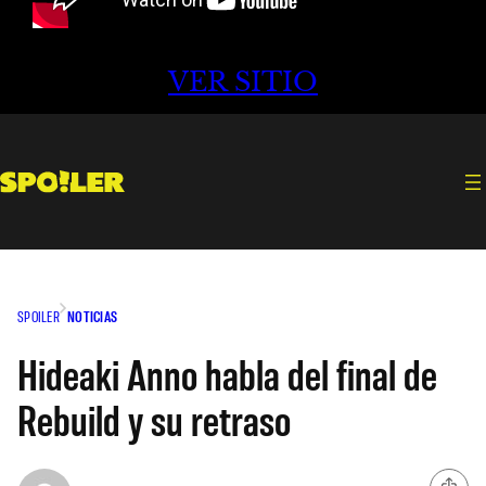
VER SITIO
SPOILER
NOTICIAS
Hideaki Anno habla del final de
Rebuild y su retraso