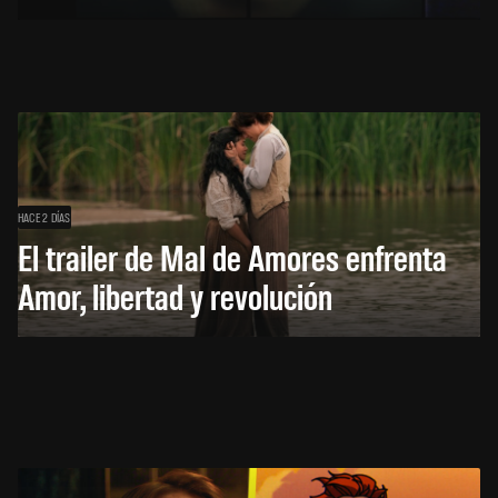
HACE 2 DÍAS
El trailer de Mal de Amores enfrenta
Amor, libertad y revolución