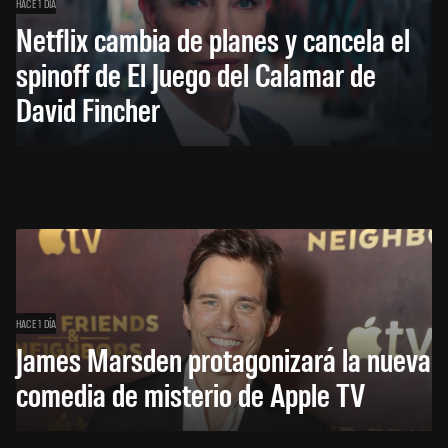
HACE 1 DÍA
Netflix cambia de planes y cancela el
spinoff de El Juego del Calamar de
David Fincher
HACE 1 DÍA
James Marsden protagonizará la nueva
comedia de misterio de Apple TV