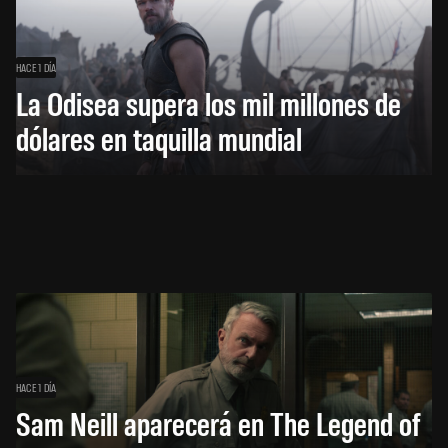
HACE 1 DÍA
La Odisea supera los mil millones de
dólares en taquilla mundial
HACE 1 DÍA
Sam Neill aparecerá en The Legend of