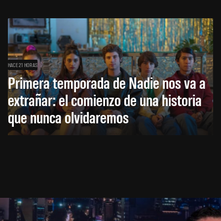
HACE 21 HORAS
Primera temporada de Nadie nos va a
extrañar: el comienzo de una historia
que nunca olvidaremos