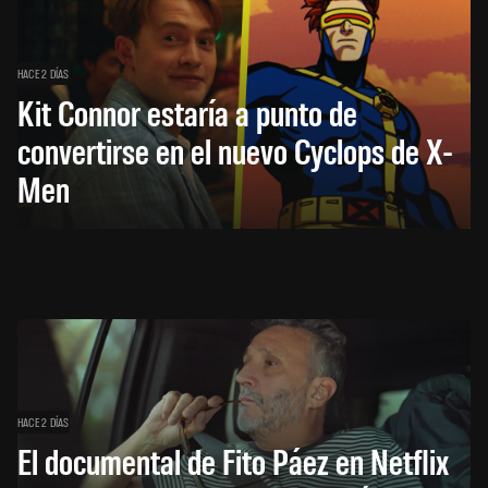
HACE 2 DÍAS
Kit Connor estaría a punto de
convertirse en el nuevo Cyclops de X-
Men
HACE 2 DÍAS
El documental de Fito Páez en Netflix