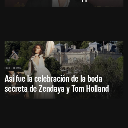
HACE 3 HORAS
Así fue la celebración de la boda
secreta de Zendaya y Tom Holland