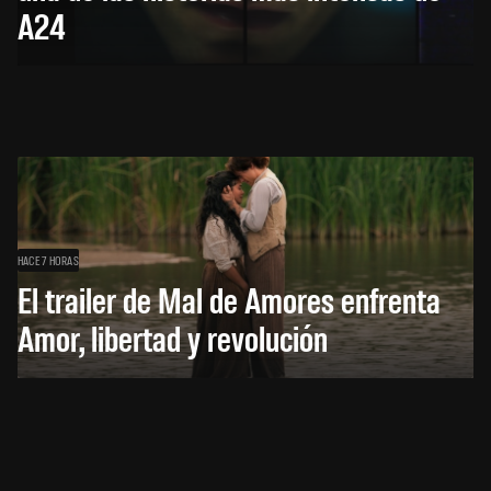
A24
HACE 7 HORAS
El trailer de Mal de Amores enfrenta
Amor, libertad y revolución