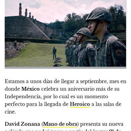
Estamos a unos días de llegar a septiembre, mes en
donde
México
celebra un aniversario más de su
Independencia, por lo cual es un momento
perfecto para la llegada de
Heroico
a las salas de
cine.
David Zonana
(
Mano de obra
) presenta su nueva