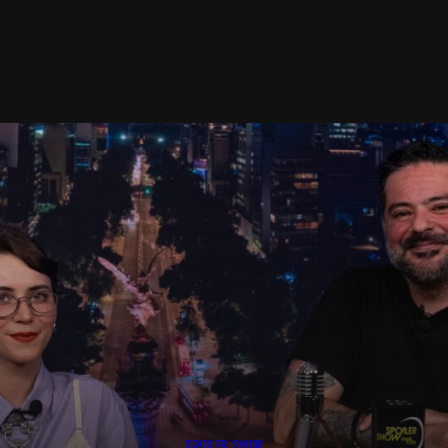
SPOILER SHOW