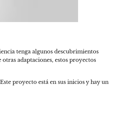
iencia tenga algunos descubrimientos
e otras adaptaciones, estos proyectos
ste proyecto está en sus inicios y hay un