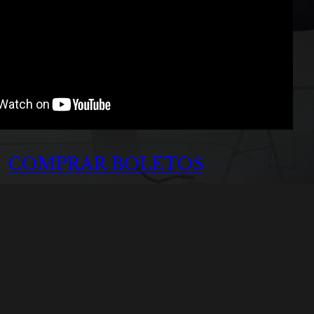
COMPRAR BOLETOS