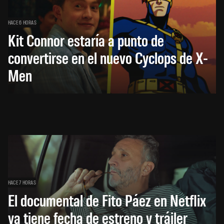
HACE 6 HORAS
Kit Connor estaría a punto de
convertirse en el nuevo Cyclops de X-
Men
HACE 7 HORAS
El documental de Fito Páez en Netflix
ya tiene fecha de estreno y tráiler