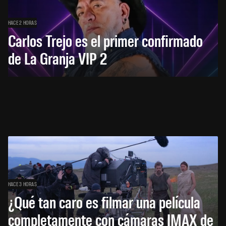
HACE 2 HORAS
Carlos Trejo es el primer confirmado
de La Granja VIP 2
HACE 3 HORAS
¿Qué tan caro es filmar una película
completamente con cámaras IMAX de