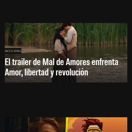
HACE 6 HORAS
El trailer de Mal de Amores enfrenta
Amor, libertad y revolución