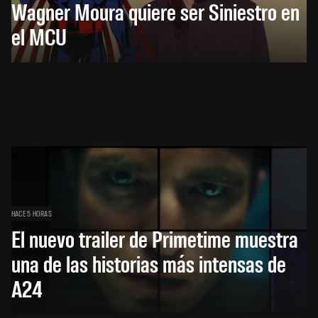
Wagner Moura quiere ser Siniestro en
el MCU
HACE 5 HORAS
El nuevo trailer de Primetime muestra
una de las historias más intensas de
A24