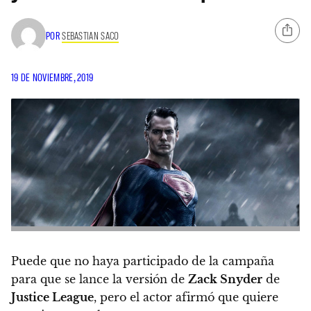
POR
SEBASTIAN SACO
19 DE NOVIEMBRE, 2019
Puede que no haya participado de la campaña
para que se lance la versión de
Zack Snyder
de
Justice League
, pero el actor afirmó que quiere