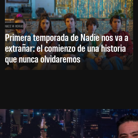
HACE 14 HORAS
Primera temporada de Nadie nos va a
extrañar: el comienzo de una historia
que nunca olvidaremos