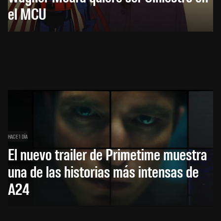
el MCU
HACE 1 DÍA
El nuevo trailer de Primetime muestra
una de las historias más intensas de
A24