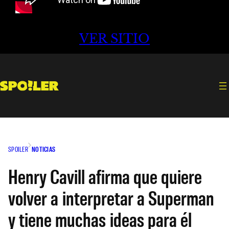
VER SITIO
SPOILER
NOTICIAS
Henry Cavill afirma que quiere
volver a interpretar a Superman
y tiene muchas ideas para él