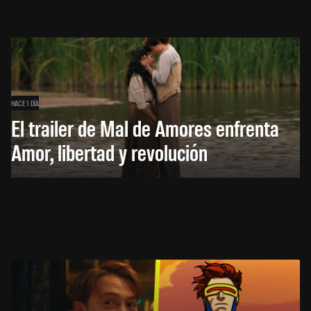
HACE 1 DÍA
El trailer de Mal de Amores enfrenta
Amor, libertad y revolución