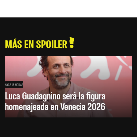
MÁS EN SPOILER
HACE 18 HORAS
Luca Guadagnino será la figura
homenajeada en Venecia 2026