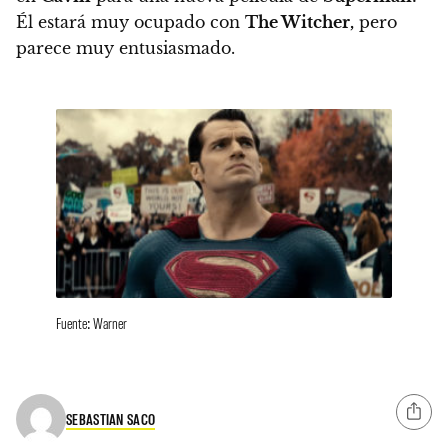
Él estará muy ocupado con
The Witcher,
pero
parece muy entusiasmado.
Fuente: Warner
SEBASTIAN SACO