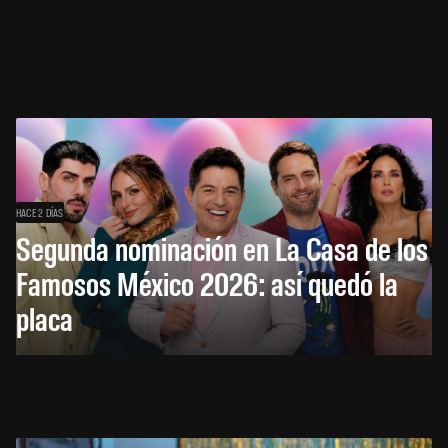
HACE 2 DÍAS
Segunda nominación en La Casa de los
Famosos México 2026: así quedó la
placa