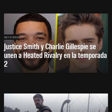
HACE 19 HORAS
Justice Smith y Charlie Gillespie se
unen a Heated Rivalry en la temporada
2