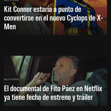
Kit Connor estaría a punto de
convertirse en el nuevo Cyclops de X-
Men
HACE 14 HORAS
El documental de Fito Páez en Netflix
ya tiene fecha de estreno y tráiler