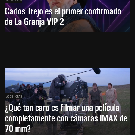
Carlos Trejo es el primer confirmado
de La Granja VIP 2
HACE 9 HORAS
¿Qué tan caro es filmar una película
completamente con cámaras IMAX de
70 mm?