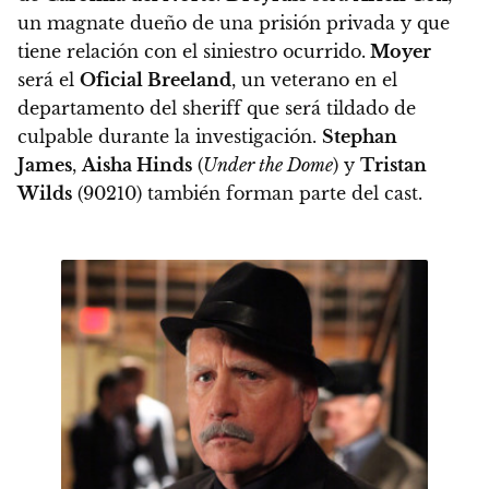
un magnate dueño de una prisión privada y que
tiene relación con el siniestro ocurrido.
Moyer
será el
Oficial Breeland
, un veterano en el
departamento del sheriff que será tildado de
culpable durante la investigación.
Stephan
James
,
Aisha Hinds
(
Under the Dome
) y
Tristan
Wilds
(90210) también forman parte del cast.