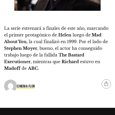
La serie estrenará a finales de este año, marcando
el primer protagónico de
Helen
luego de
Mad
About You
, la cual finalizó en 1999
. Por el lado de
Stephen Moyer
, bueno, el actor ha conseguido
trabajo luego de la fallida
The Bastard
Executioner
, mientras que
Richard
estuvo en
Madoff
de
ABC
.
CINEMA FLOR