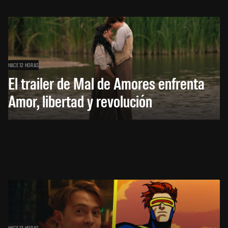
HACE 12 HORAS
El trailer de Mal de Amores enfrenta
Amor, libertad y revolución
HACE 13 HORAS