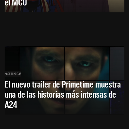
el MCU
HACE 11 HORAS
El nuevo trailer de Primetime muestra
una de las historias más intensas de
A24