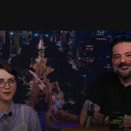
SPOILER SHOW