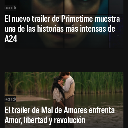
HACE 1 DÍA
El nuevo trailer de Primetime muestra
una de las historias más intensas de
A24
HACE 1 DÍA
El trailer de Mal de Amores enfrenta
Amor, libertad y revolución