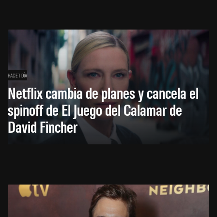
HACE 1 DÍA
Netflix cambia de planes y cancela el
spinoff de El Juego del Calamar de
David Fincher