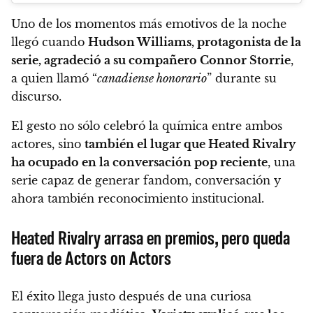
Uno de los momentos más emotivos de la noche
llegó cuando
Hudson Williams, protagonista de la
serie, agradeció a su compañero Connor Storrie
,
a quien llamó “
canadiense honorario
” durante su
discurso.
El gesto no sólo celebró la química entre ambos
actores, sino
también el lugar que Heated Rivalry
ha ocupado en la conversación pop reciente
, una
serie capaz de generar fandom, conversación y
ahora también reconocimiento institucional.
Heated Rivalry arrasa en premios, pero queda
fuera de Actors on Actors
El éxito llega justo después de una curiosa