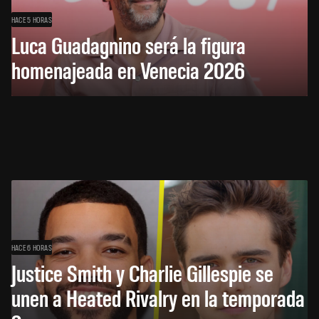
HACE 5 HORAS
Luca Guadagnino será la figura
homenajeada en Venecia 2026
HACE 6 HORAS
Justice Smith y Charlie Gillespie se
unen a Heated Rivalry en la temporada