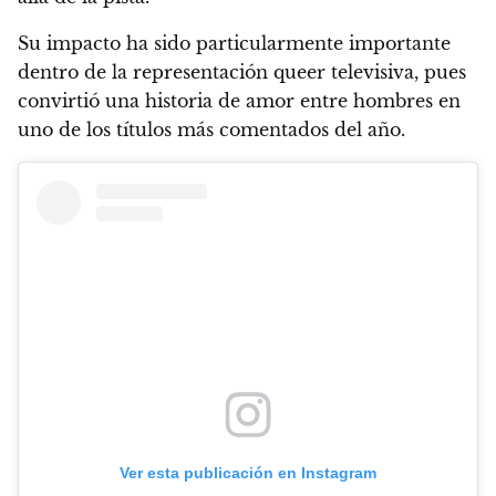
Su impacto ha sido particularmente importante
dentro de la representación queer televisiva, pues
convirtió una historia de amor entre hombres en
uno de los títulos más comentados del año.
Ver esta publicación en Instagram