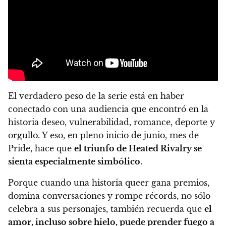
El verdadero peso de la serie está en haber
conectado con una audiencia que encontró en la
historia deseo, vulnerabilidad, romance, deporte y
orgullo. Y eso, en pleno inicio de junio, mes de
Pride, hace que
el triunfo de Heated Rivalry se
sienta especialmente simbólico
.
Porque cuando una historia queer gana premios,
domina conversaciones y rompe récords, no sólo
celebra a sus personajes, también recuerda que
el
amor, incluso sobre hielo, puede prender fuego a