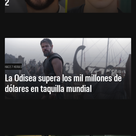
2
HACE 7 HORAS
La Odisea supera los mil millones de
dólares en taquilla mundial