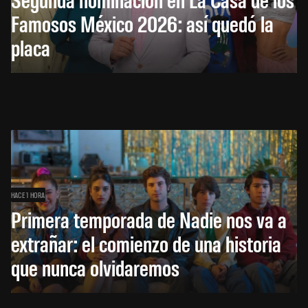
Famosos México 2026: así quedó la
placa
HACE 1 HORA
Primera temporada de Nadie nos va a
extrañar: el comienzo de una historia
que nunca olvidaremos