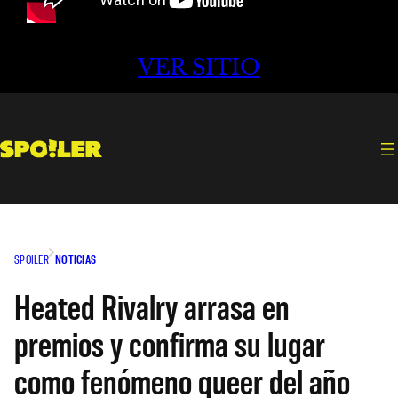
VER SITIO
SPOILER
NOTICIAS
Heated Rivalry arrasa en
premios y confirma su lugar
como fenómeno queer del año