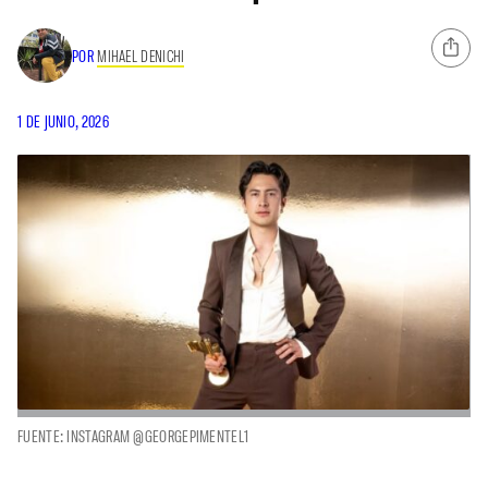
POR
MIHAEL DENICHI
1 DE JUNIO, 2026
FUENTE: INSTAGRAM @GEORGEPIMENTEL1