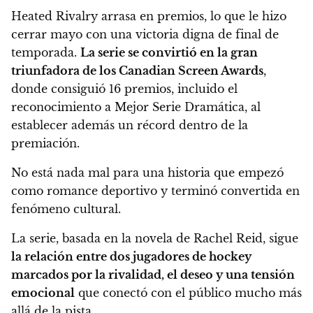
Heated Rivalry arrasa en premios, lo que le hizo
cerrar mayo con una victoria digna de final de
temporada.
La serie se convirtió en la gran
triunfadora de los Canadian Screen Awards
,
donde consiguió 16 premios, incluido el
reconocimiento a Mejor Serie Dramática, al
establecer además un récord dentro de la
premiación.
No está nada mal para una historia que empezó
como romance deportivo y terminó convertida en
fenómeno cultural.
La serie, basada en la novela de Rachel Reid, sigue
la relación entre dos jugadores de hockey
marcados por la rivalidad, el deseo y una tensión
emocional
que conectó con el público mucho más
allá de la pista.