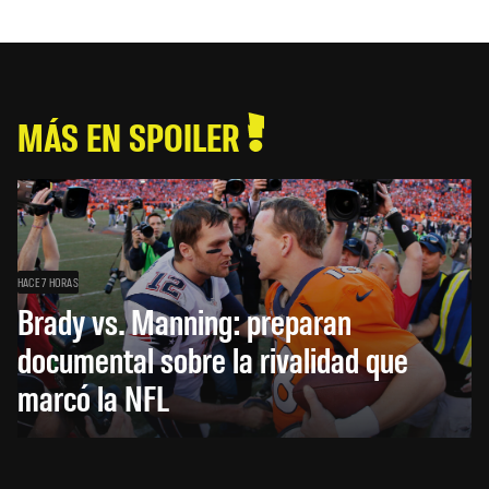
MÁS EN SPOILER
HACE 7 HORAS
Brady vs. Manning: preparan
documental sobre la rivalidad que
marcó la NFL