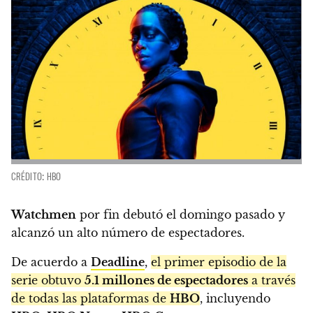
CRÉDITO: HBO
Watchmen
por fin debutó el domingo pasado y
alcanzó un alto número de espectadores.
De acuerdo a
Deadline
,
el primer episodio de la
serie obtuvo
5.1 millones de espectadores
a través
de todas las plataformas de
HBO
, incluyendo