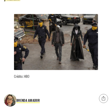
Crédito: HBO
BRENDA AMADOR