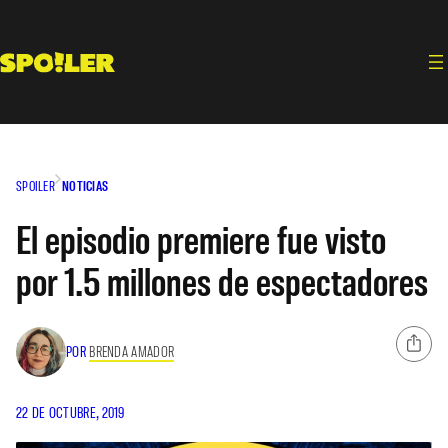
Saltar
al
contenido
SPOILER
NOTICIAS
El episodio premiere fue visto
por 1.5 millones de espectadores
POR
BRENDA AMADOR
22 DE OCTUBRE, 2019