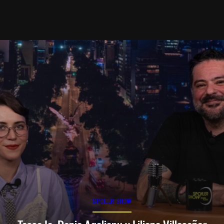
SPOILER SHOW