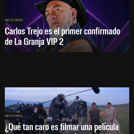
HACE 12 HORAS
Carlos Trejo es el primer confirmado
de La Granja VIP 2
HACE 13 HORAS
¿Qué tan caro es filmar una película