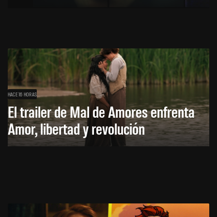
HACE 16 HORAS
El trailer de Mal de Amores enfrenta
Amor, libertad y revolución