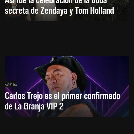
secreta de Zendaya y Tom Holland
HACE 1 DÍA
Carlos Trejo es el primer confirmado
de La Granja VIP 2