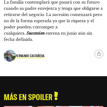
La familia contemplará que pasará con su futuro
cuando su padre envejezca y tenga que obligarse a
retirarse del negocio.
La sucesión comenzará pero
no de la forma esperada ya que la riqueza y el
poder pueden corromper a
cualquiera.
Succession
estrena en junio aún sin
fecha definida.
FERNANDO CASTAÑEDA
MÁS EN SPOILER