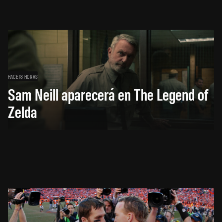
HACE 18 HORAS
Sam Neill aparecerá en The Legend of
Zelda