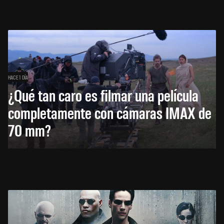
HACE 1 DÍA
¿Qué tan caro es filmar una película
completamente con cámaras IMAX de
70 mm?