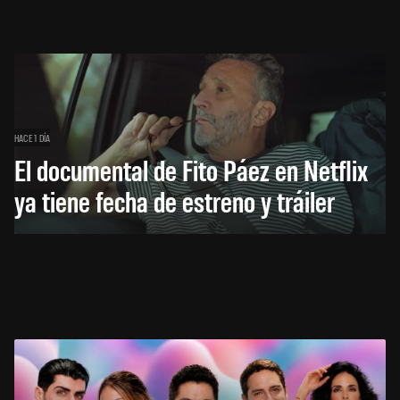
HACE 1 DÍA
El documental de Fito Páez en Netflix
ya tiene fecha de estreno y tráiler