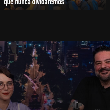
que nunca olvidaremos