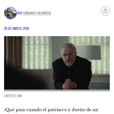
POR
FERNANDO CASTAÑEDA
26 DE MARZO, 2018
CRÉDITO: HBO
¿Qué pasa cuando el patriarca y dueño de un