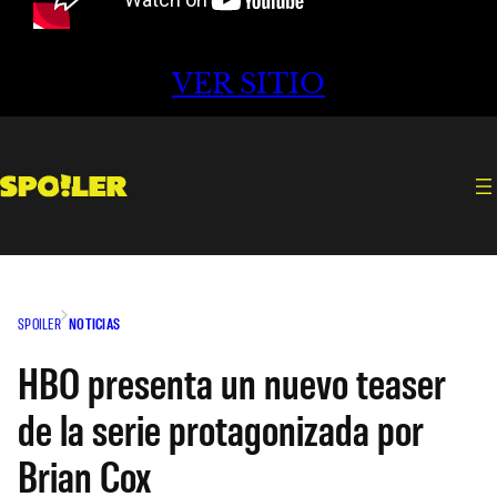
VER SITIO
SPOILER
NOTICIAS
HBO presenta un nuevo teaser
de la serie protagonizada por
Brian Cox