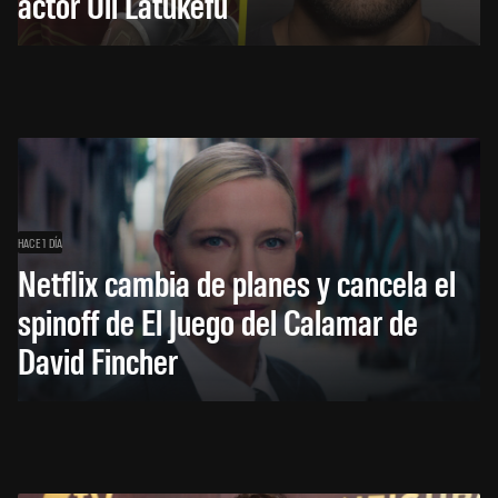
actor Uli Latukefu
HACE 1 DÍA
Netflix cambia de planes y cancela el
spinoff de El Juego del Calamar de
David Fincher