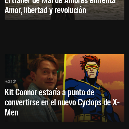
Amor, libertad y revolución
HACE 1 DÍA
Kit Connor estaría a punto de
convertirse en el nuevo Cyclops de X-
Men